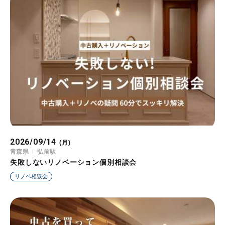
2026/09/14
(月)
青森県
弘前駅
失敗しないリノベーション個別相談会
リノベ相談会