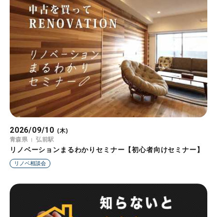
2026/09/10
(木)
青森県
弘前駅
リノベーションまるわかりセミナー【初心者向けセミナー】
リノベ相談会