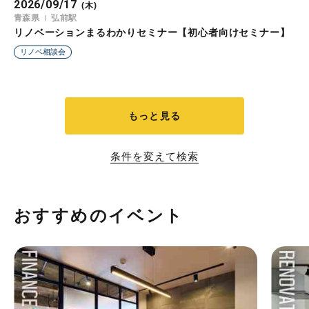
2026/09/17
(木)
青森県
弘前駅
リノベーションまるわかりセミナー【初心者向けセミナー】
リノベ相談会
もっと見る
条件を変えて検索
おすすめのイベント