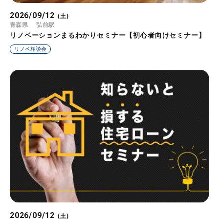
2026/09/12
(土)
青森県
弘前駅
リノベーションまるわかりセミナー【初心者向けセミナー】
リノベ相談会
2026/09/12
(土)