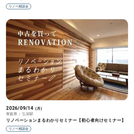
リノベ相談会
2026/09/14
(月)
青森県
弘前駅
リノベーションまるわかりセミナー【初心者向けセミナー】
リノベ相談会