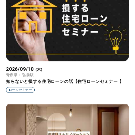
2026/09/10
(木)
青森県
弘前駅
知らないと損する住宅ローンの話【住宅ローンセミナー 】
ローンセミナー