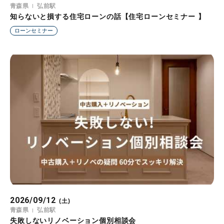
青森県
弘前駅
知らないと損する住宅ローンの話【住宅ローンセミナー 】
ローンセミナー
2026/09/12
(土)
青森県
弘前駅
失敗しないリノベーション個別相談会