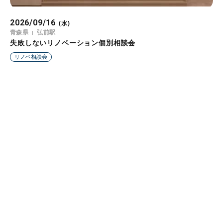
2026/09/16
(水)
青森県
弘前駅
失敗しないリノベーション個別相談会
リノベ相談会