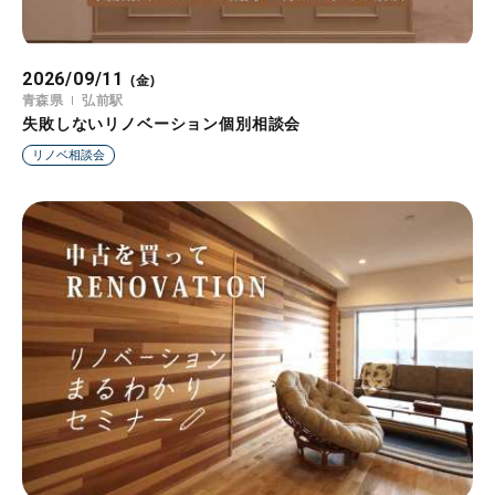
2026/09/11
(金)
青森県
弘前駅
失敗しないリノベーション個別相談会
リノベ相談会