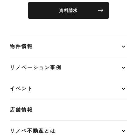
資料請求
物件情報
リノベーション事例
イベント
店舗情報
リノベ不動産とは