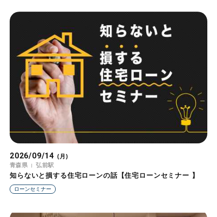
2026/09/14
(月)
青森県
弘前駅
知らないと損する住宅ローンの話【住宅ローンセミナー 】
ローンセミナー