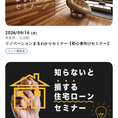
2026/09/16
(水)
青森県
弘前駅
リノベーションまるわかりセミナー【初心者向けセミナー】
リノベ相談会