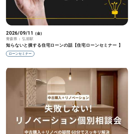
2026/09/11
(金)
青森県
弘前駅
知らないと損する住宅ローンの話【住宅ローンセミナー 】
ローンセミナー