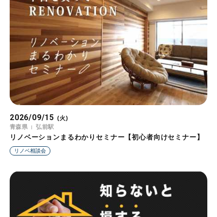
2026/09/15
(火)
青森県
弘前駅
リノベーションまるわかりセミナー【初心者向けセミナー】
リノベ相談会