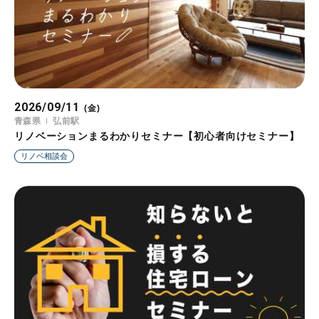
2026/09/11
(金)
青森県
弘前駅
リノベーションまるわかりセミナー【初心者向けセミナー】
リノベ相談会