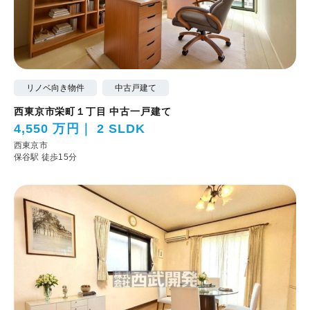
リノベ向き物件
中古戸建て
西東京市栄町１丁目 中古一戸建て
4,550 万円
2 SLDK
西東京市
保谷駅 徒歩15分