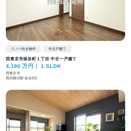
リノベ向き物件
中古戸建て
西東京市保谷町１丁目 中古一戸建て
4,180 万円
1 SLDK
西東京市
西武柳沢駅 徒歩8分