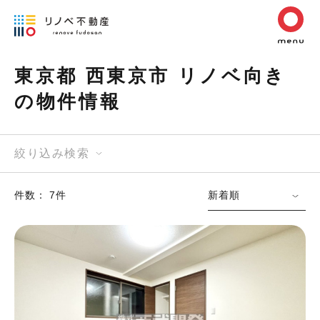
東京都 西東京市 リノベ向き
の物件情報
絞り込み検索
件数： 7件
新着順