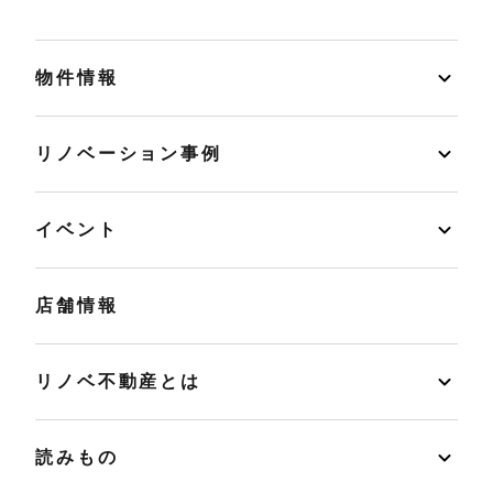
物件情報
リノベーション事例
イベント
店舗情報
リノベ不動産とは
読みもの