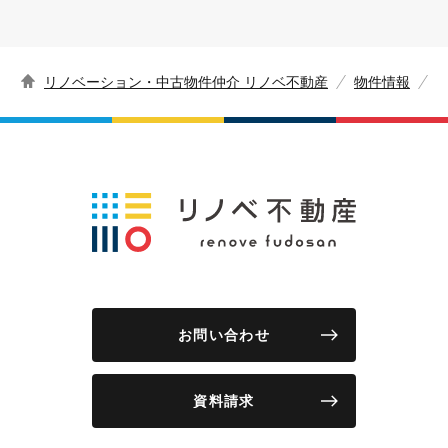
リノベーション・中古物件仲介 リノベ不動産
物件情報
お問い合わせ
資料請求