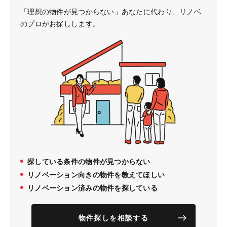
「理想の物件が見つからない」あなたに代わり、
リノベ
のプロがお探しします。
探している条件の物件が見つからない
リノベーション向きの物件を教えてほしい
リノベーション済みの物件を探している
物件探しを相談する