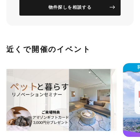
物件探しを相談する
近くで開催のイベント