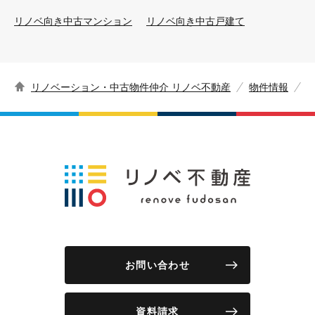
リノベ向き中古マンション
リノベ向き中古戸建て
リノベーション・中古物件仲介 リノベ不動産
物件情報
お問い合わせ
資料請求