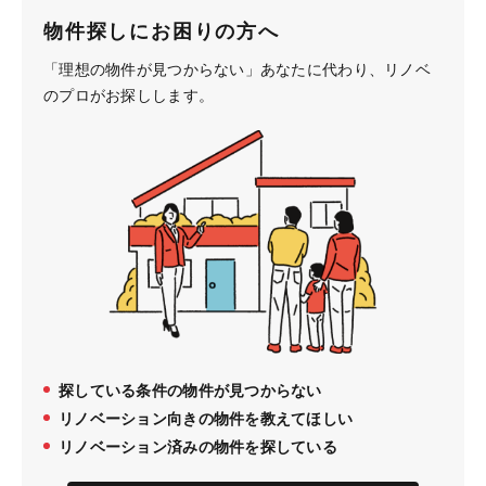
物件探しにお困りの方へ
「理想の物件が見つからない」あなたに代わり、
リノベ
のプロがお探しします。
探している条件の物件が見つからない
リノベーション向きの物件を教えてほしい
リノベーション済みの物件を探している