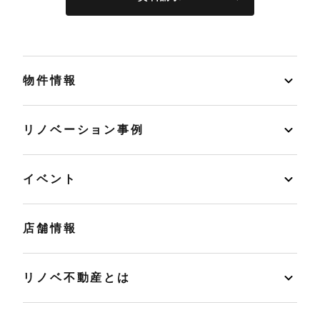
物件情報
リノベーション事例
イベント
店舗情報
リノベ不動産とは