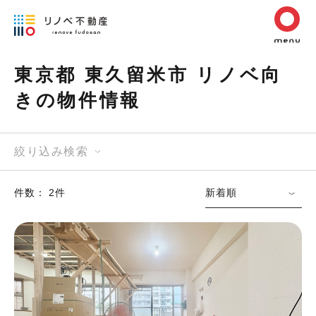
東京都 東久留米市 リノベ向
きの物件情報
絞り込み検索
件数： 2件
新着順