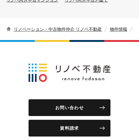
リノベーション・中古物件仲介 リノベ不動産
物件情報
お問い合わせ
資料請求