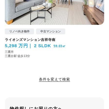
リノベ向き物件
中古マンション
ライオンズマンション吉祥寺南
5,298 万円
2 SLDK
59.03㎡
三鷹市
三鷹台駅 徒歩13分
条件を変えて検索
物件探しにお困りの方へ