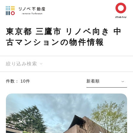
東京都 三鷹市 リノベ向き 中
古マンションの物件情報
絞り込み検索
件数： 10件
新着順