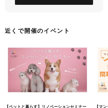
近くで開催のイベント
【ペットと暮らす】リノベーションセミナー
【マン