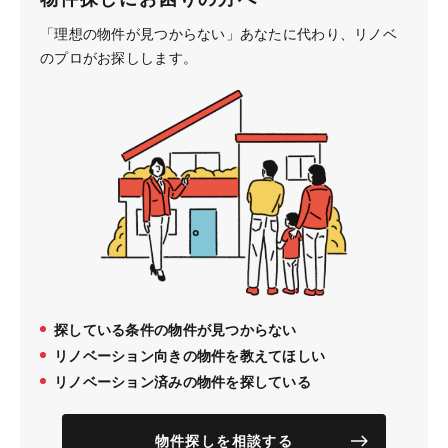
「理想の物件が見つからない」あなたに代わり、
リノベ
のプロがお探しします。
探している条件の物件が見つからない
リノベーション向きの物件を教えてほしい
リノベーション済みの物件を探している
物件探しを相談する