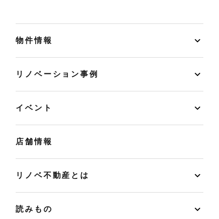
物件情報
リノベーション事例
イベント
店舗情報
リノベ不動産とは
読みもの