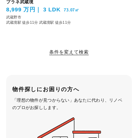
プラネ武蔵境
8,999 万円
3 LDK
73.07㎡
武蔵野市
武蔵境駅 徒歩11分
武蔵境駅 徒歩11分
条件を変えて検索
物件探しにお困りの方へ
「理想の物件が見つからない」あなたに代わり、
リノベ
のプロがお探しします。