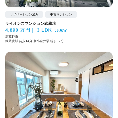
リノベーション済み
中古マンション
ライオンズマンション武蔵境
4,890 万円
3 LDK
56.67㎡
武蔵野市
武蔵境駅 徒歩14分
新小金井駅 徒歩17分