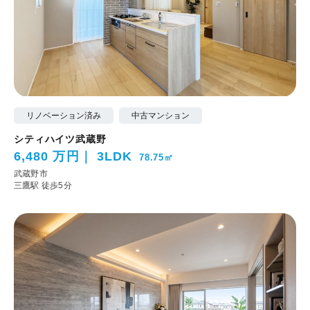
リノベーション済み
中古マンション
シティハイツ武蔵野
6,480 万円
3LDK
78.75㎡
武蔵野市
三鷹駅 徒歩5分