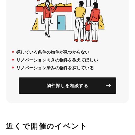
探している条件の物件が見つからない
リノベーション向きの物件を教えてほしい
リノベーション済みの物件を探している
物件探しを相談する
近くで開催のイベント