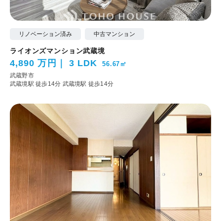
リノベーション済み
中古マンション
ライオンズマンション武蔵境
4,890 万円
3 LDK
56.67㎡
武蔵野市
武蔵境駅 徒歩14分
武蔵境駅 徒歩14分