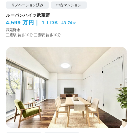
リノベーション済み
中古マンション
ルーバンハイツ武蔵野
4,599 万円
1 LDK
43.74㎡
武蔵野市
三鷹駅 徒歩10分
三鷹駅 徒歩10分