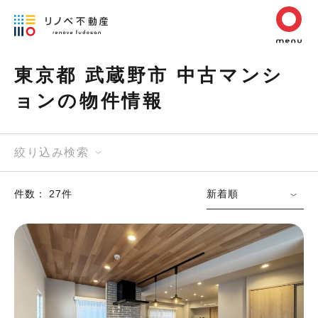
東京都 武蔵野市 中古マンシ
ョンの物件情報
絞り込み検索
件数： 27件
新着順