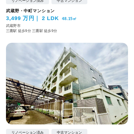
リノベーション済み
中古マンション
武蔵野・中町マンション
3,499 万円
2 LDK
48.15㎡
武蔵野市
三鷹駅 徒歩9分
三鷹駅 徒歩9分
リノベーション済み
中古マンション