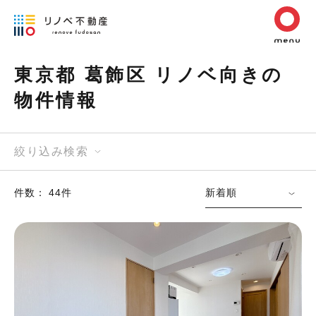
東京都 葛飾区 リノベ向きの
物件情報
絞り込み検索
件数： 44件
新着順