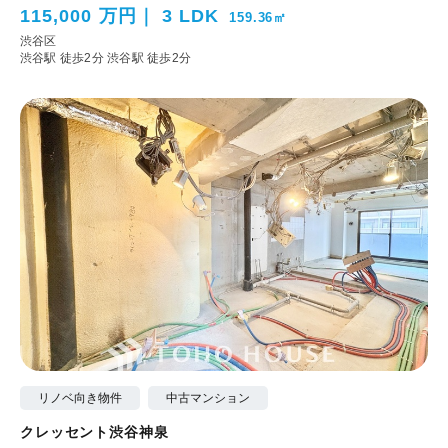
115,000 万円
3 LDK
159.36㎡
渋谷区
渋谷駅 徒歩2分
渋谷駅 徒歩2分
リノベ向き物件
中古マンション
クレッセント渋谷神泉