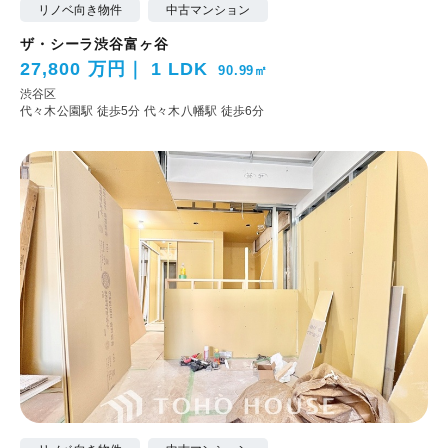
リノベ向き物件
中古マンション
ザ・シーラ渋谷富ヶ谷
27,800 万円
1 LDK
90.99㎡
渋谷区
代々木公園駅 徒歩5分
代々木八幡駅 徒歩6分