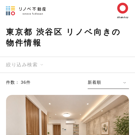
東京都 渋谷区 リノベ向きの
物件情報
絞り込み検索
件数： 36件
新着順