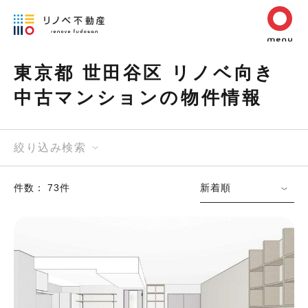
東京都 世田谷区 リノベ向き
中古マンションの物件情報
絞り込み検索
件数： 73件
新着順