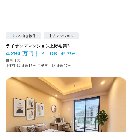
リノベ向き物件
中古マンション
ライオンズマンション上野毛第3
4,290 万円
2 LDK
49.73㎡
世田谷区
上野毛駅 徒歩13分
二子玉川駅 徒歩17分