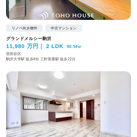
リノベ向き物件
中古マンション
グランドメルシー駒沢
11,980 万円
2 LDK
90.54㎡
世田谷区
駒沢大学駅 徒歩8分
三軒茶屋駅 徒歩22分