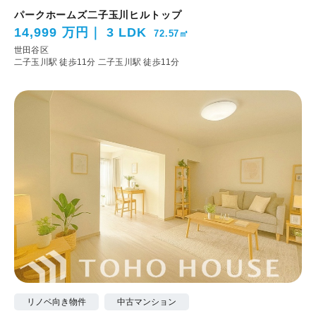
パークホームズ二子玉川ヒルトップ
14,999 万円
3 LDK
72.57㎡
世田谷区
二子玉川駅 徒歩11分
二子玉川駅 徒歩11分
リノベ向き物件
中古マンション