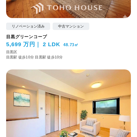
リノベーション済み
中古マンション
目黒グリーンコープ
5,699 万円
2 LDK
48.73㎡
目黒区
目黒駅 徒歩10分
目黒駅 徒歩10分