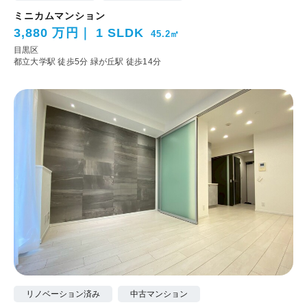
ミニカムマンション
3,880 万円
1 SLDK
45.2㎡
目黒区
都立大学駅 徒歩5分
緑が丘駅 徒歩14分
リノベーション済み
中古マンション