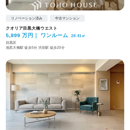
リノベーション済み
中古マンション
クオリア目黒大橋ウエスト
5,899 万円
ワンルーム
28.41㎡
目黒区
池尻大橋駅 徒歩5分
渋谷駅 徒歩20分