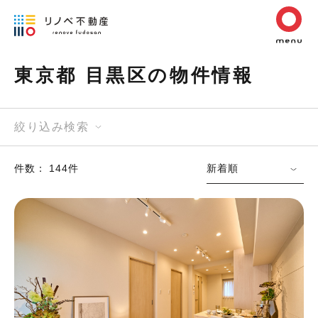
東京都 目黒区の物件情報
絞り込み検索
件数： 144件
新着順