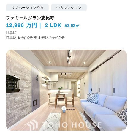
リノベーション済み
中古マンション
ファミールグラン恵比寿
12,980 万円
2 LDK
53.92㎡
目黒区
目黒駅 徒歩10分
恵比寿駅 徒歩12分