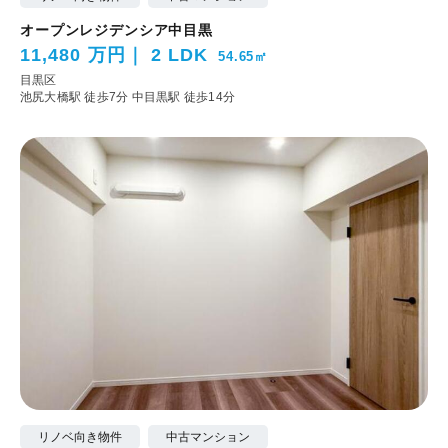
オープンレジデンシア中目黒
11,480 万円
2 LDK
54.65㎡
目黒区
池尻大橋駅 徒歩7分
中目黒駅 徒歩14分
リノベ向き物件
中古マンション