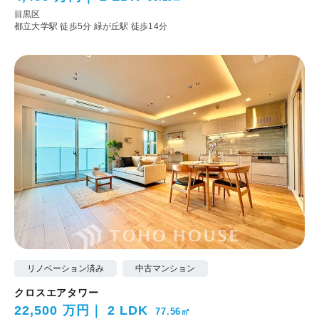
目黒区
都立大学駅 徒歩5分
緑が丘駅 徒歩14分
リノベーション済み
中古マンション
クロスエアタワー
22,500 万円
2 LDK
77.56㎡