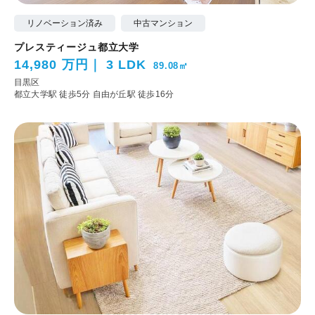
リノベーション済み
中古マンション
プレスティージュ都立大学
14,980 万円
3 LDK
89.08㎡
目黒区
都立大学駅 徒歩5分
自由が丘駅 徒歩16分