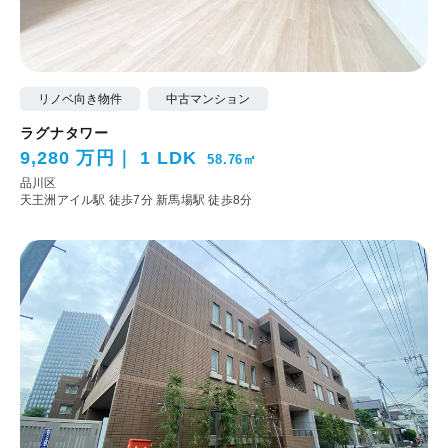
リノベ向き物件
中古マンション
ラグナタワー
9,280 万円
1 LDK
58.76㎡
品川区
天王洲アイル駅 徒歩7分
新馬場駅 徒歩8分