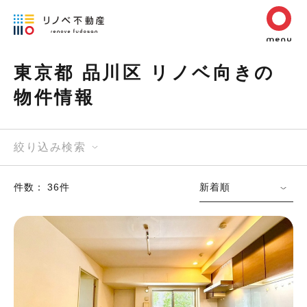
東京都 品川区 リノベ向きの
物件情報
絞り込み検索
件数： 36件
新着順