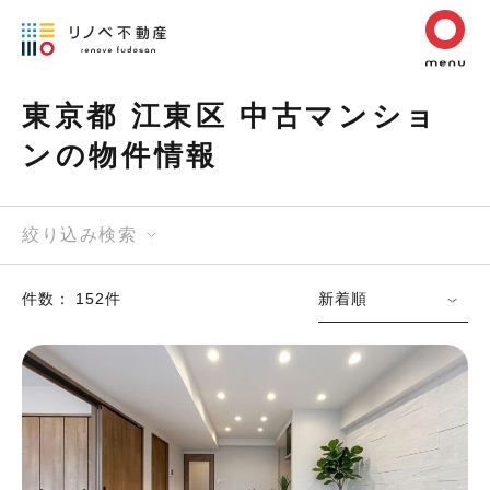
東京都 江東区 中古マンショ
ンの物件情報
絞り込み検索
件数： 152件
新着順