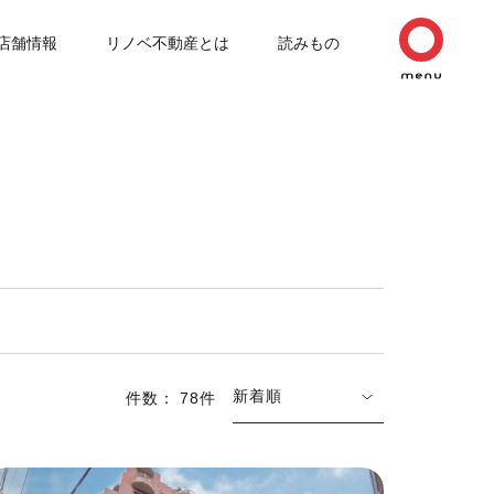
店舗情報
リノベ不動産とは
読みもの
新着順
件数： 78件