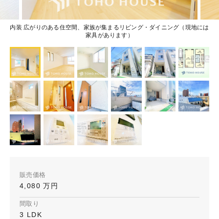
内装 広がりのある住空間、家族が集まるリビング・ダイニング（現地には
家具があります）
販売価格
4,080 万円
間取り
3 LDK