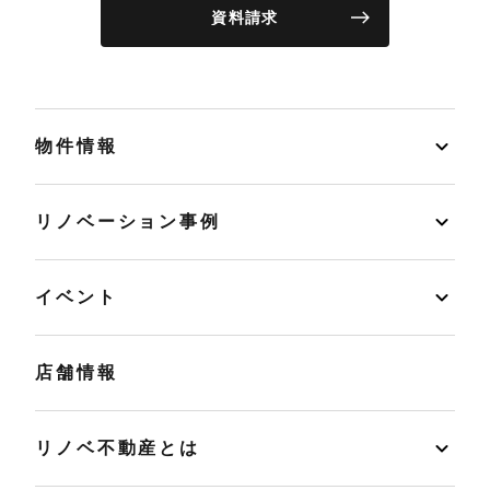
資料請求
物件情報
リノベーション事例
イベント
店舗情報
リノベ不動産とは