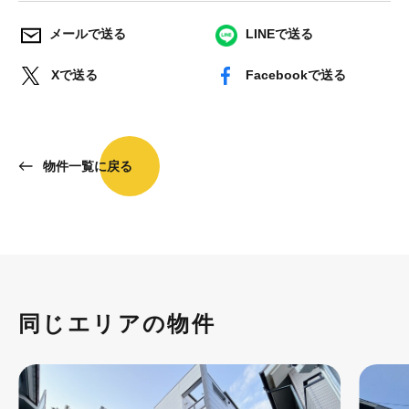
メールで送る
LINEで送る
Xで送る
Facebookで送る
物件一覧に戻る
同じエリアの物件