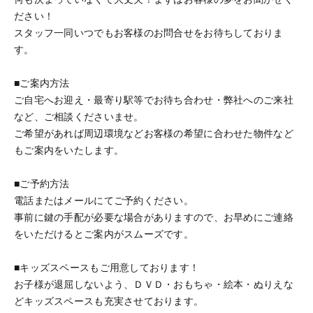
ださい！
スタッフ一同いつでもお客様のお問合せをお待ちしておりま
す。
■ご案内方法
ご自宅へお迎え・最寄り駅等でお待ち合わせ・弊社へのご来社
など、ご相談くださいませ。
ご希望があれば周辺環境などお客様の希望に合わせた物件など
もご案内をいたします。
■ご予約方法
電話またはメールにてご予約ください。
事前に鍵の手配が必要な場合がありますので、お早めにご連絡
をいただけるとご案内がスムーズです。
■キッズスペースもご用意しております！
お子様が退屈しないよう、ＤＶＤ・おもちゃ・絵本・ぬりえな
どキッズスペースも充実させております。