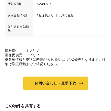
情報公開日
2023/12/15
次回更新予定日
情報提供より8日以内に更新
取引条件有効期
-
限
情報提供元：ミノリノ
画像提供元：ミノリノ
※各種情報と現状に差異がある場合は、現状優先となります。詳
細は取扱店舗までご確認ください。
お問い合わせ・見学予約
この物件を共有する