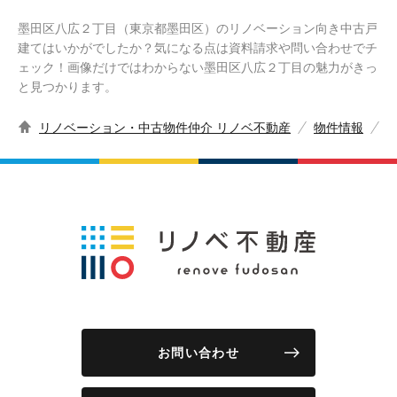
墨田区八広２丁目（東京都墨田区）のリノベーション向き中古戸
建てはいかがでしたか？気になる点は資料請求や問い合わせでチ
ェック！画像だけではわからない墨田区八広２丁目の魅力がきっ
と見つかります。
リノベーション・中古物件仲介 リノベ不動産
物件情報
お問い合わせ