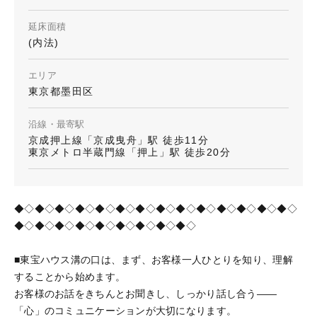
延床面積
(内法)
エリア
東京都墨田区
沿線・最寄駅
京成押上線「京成曳舟」駅 徒歩11分
東京メトロ半蔵門線「押上」駅 徒歩20分
◆◇◆◇◆◇◆◇◆◇◆◇◆◇◆◇◆◇◆◇◆◇◆◇◆◇◆◇
◆◇◆◇◆◇◆◇◆◇◆◇◆◇◆◇◆◇
■東宝ハウス溝の口は、まず、お客様一人ひとりを知り、理解
することから始めます。
お客様のお話をきちんとお聞きし、しっかり話し合う——
「心」のコミュニケーションが大切になります。