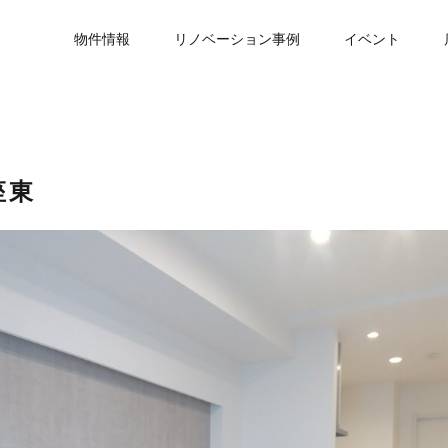
物件情報
リノベーション事例
イベント
座東