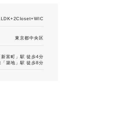
1LDK+2Closet+WIC
東京都中央区
新富町」駅 徒歩4分
「築地」駅 徒歩8分