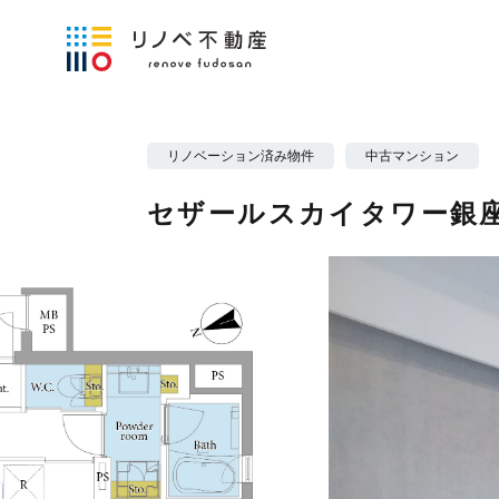
リノベーション済み物件
中古マンション
セザールスカイタワー銀