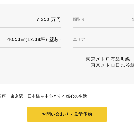
7,399 万円
間取り
40.93㎡(12.38坪)(壁芯)
エリア
東京メトロ有楽町線「
東京メトロ日比谷線
銀座・東京駅・日本橋を中心とする都心の生活
お問い合わせ・見学予約