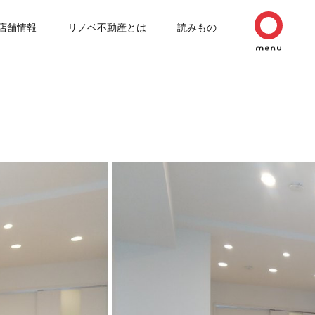
店舗情報
リノベ不動産とは
読みもの