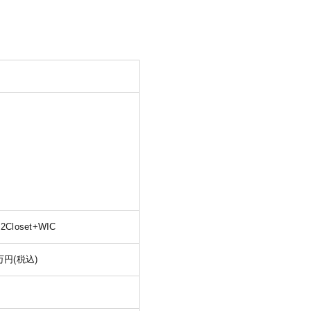
2Closet+WIC
9万円(税込)