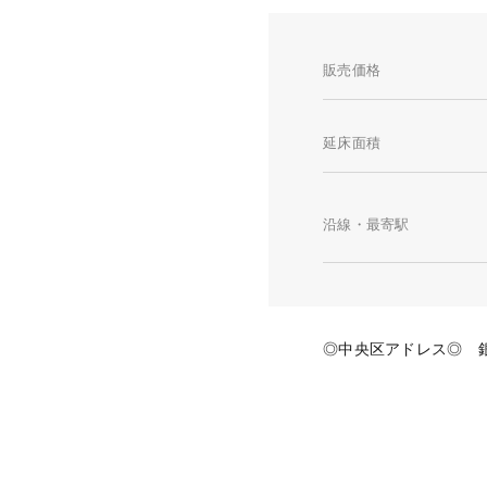
販売価格
延床面積
沿線・最寄駅
◎中央区アドレス◎ 