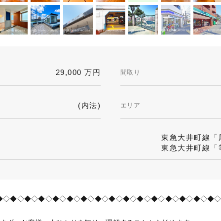
29,000 万円
間取り
(内法)
エリア
東急大井町線「尾
東急大井町線「等
◆◇◆◇◆◇◆◇◆◇◆◇◆◇◆◇◆◇◆◇◆◇◆◇◆◇◆◇◆◇◆