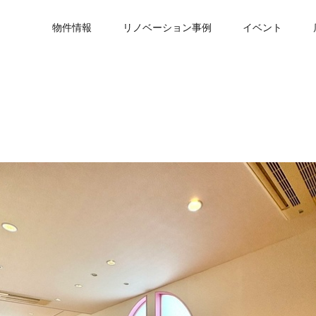
物件情報
リノベーション事例
イベント