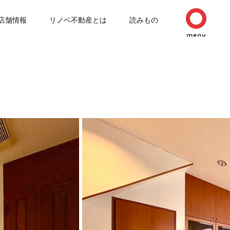
店舗情報
リノベ不動産とは
読みもの