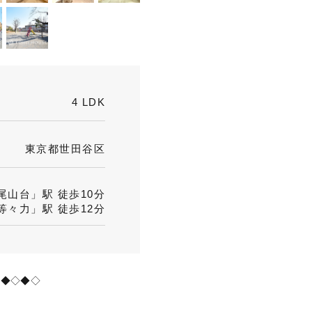
4 LDK
東京都世田谷区
山台」駅 徒歩10分
々力」駅 徒歩12分
◇◆◇◆◇