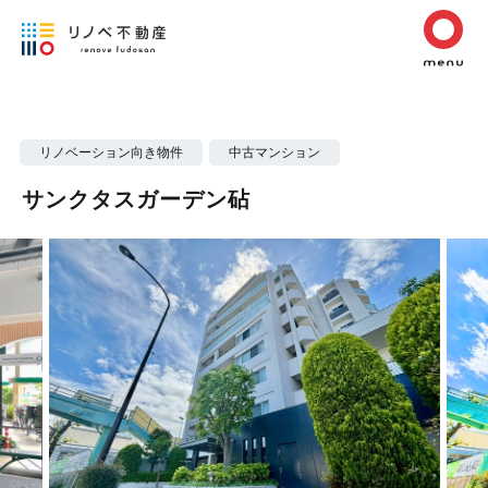
リノベーション向き物件
中古マンション
サンクタスガーデン砧