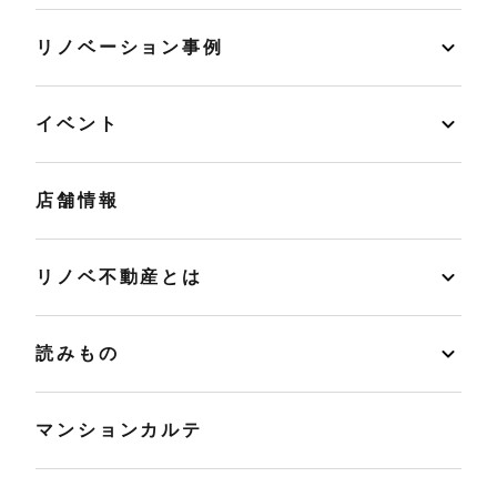
リノベーション事例
イベント
店舗情報
リノベ不動産とは
読みもの
マンションカルテ