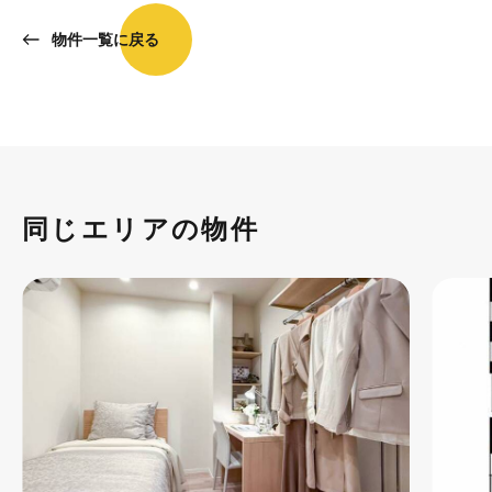
物件一覧に戻る
同じエリアの物件