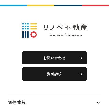
お問い合わせ
資料請求
物件情報