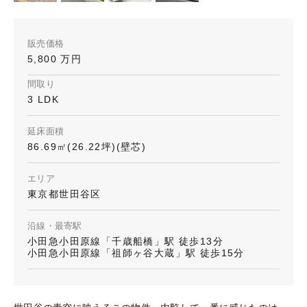
販売価格
5,800 万円
間取り
3 LDK
延床面積
86.69㎡(26.22坪)(壁芯)
エリア
東京都世田谷区
沿線・最寄駅
小田急小田原線「千歳船橋」駅 徒歩13分
小田急小田原線「祖師ヶ谷大蔵」駅 徒歩15分