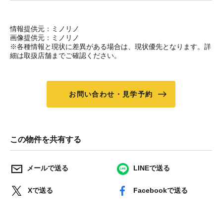
情報提供元：ミノリノ
画像提供元：ミノリノ
※各種情報と現状に差異がある場合は、現状優先となります。詳
細は取扱店舗までご確認ください。
お問い合わせ・見学予約
この物件を共有する
メールで送る
LINEで送る
Xで送る
Facebookで送る