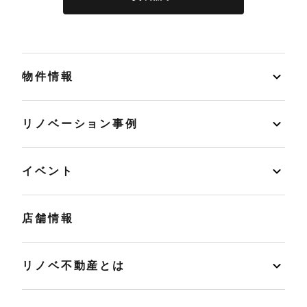
物件情報
リノベーション事例
イベント
店舗情報
リノベ不動産とは