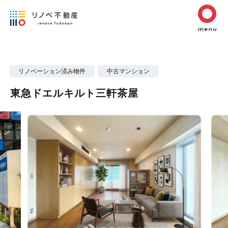
リノベーション済み物件
中古マンション
東急ドエルキルト三軒茶屋