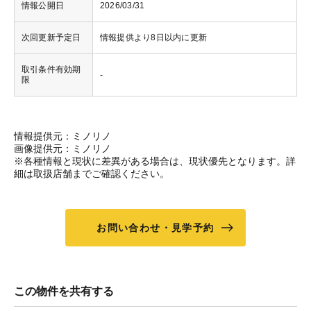
情報公開日
2026/03/31
次回更新予定日
情報提供より8日以内に更新
取引条件有効期
-
限
情報提供元：ミノリノ
画像提供元：ミノリノ
※各種情報と現状に差異がある場合は、現状優先となります。詳
細は取扱店舗までご確認ください。
お問い合わせ・見学予約
この物件を共有する