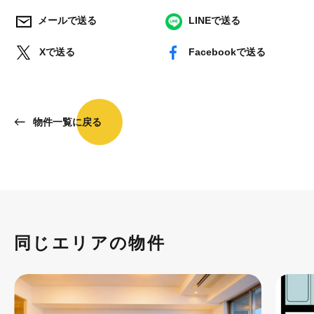
メールで送る
LINEで送る
Xで送る
Facebookで送る
物件一覧に戻る
同じエリアの物件