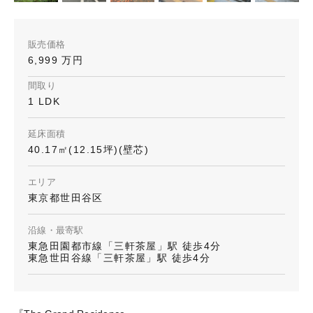
販売価格
6,999 万円
間取り
1 LDK
延床面積
40.17㎡(12.15坪)(壁芯)
エリア
東京都世田谷区
沿線・最寄駅
東急田園都市線「三軒茶屋」駅 徒歩4分
東急世田谷線「三軒茶屋」駅 徒歩4分