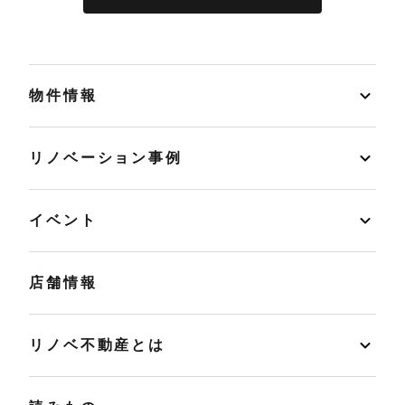
物件情報
リノベーション事例
イベント
店舗情報
リノベ不動産とは