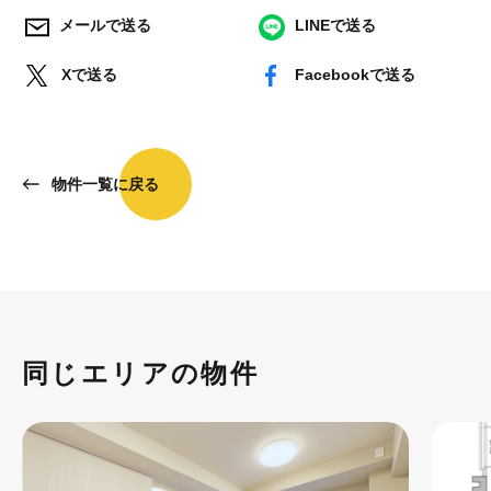
メールで送る
LINEで送る
Xで送る
Facebookで送る
物件一覧に戻る
同じエリアの物件