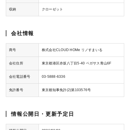
収納
クローゼット
会社情報
商号
株式会社CLOUD HOMe リノすまいる
会社住所
東京都港区赤坂八丁目5-40 ペガサス青山6F
会社電話番号
03-5888-6336
免許番号
東京都知事免許(2)第103576号
情報公開日・更新予定日