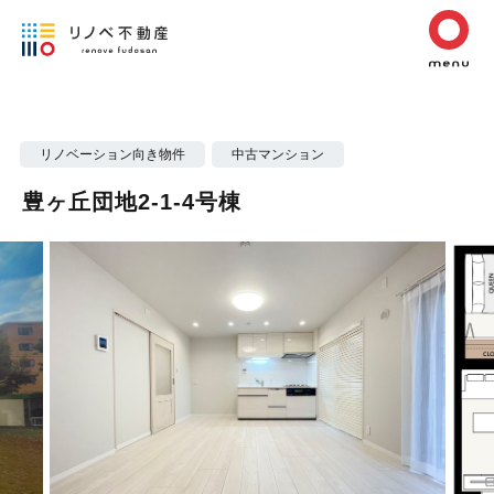
リノベーション向き物件
中古マンション
豊ヶ丘団地2-1-4号棟