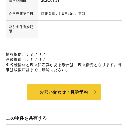
情報公開日
2026/03/23
次回更新予定日
情報提供より8日以内に更新
取引条件有効期
-
限
情報提供元：ミノリノ
画像提供元：ミノリノ
※各種情報と現状に差異がある場合は、現状優先となります。詳
細は取扱店舗までご確認ください。
お問い合わせ・見学予約
この物件を共有する