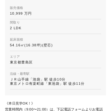
販売価格
10,999 万円
間取り
2 LDK
延床面積
54.16㎡(16.38坪)(壁芯)
エリア
東京都豊島区
沿線・最寄駅
ＪＲ山手線「池袋」駅 徒歩10分
東京メトロ有楽町線「東池袋」駅 徒歩11分
《本日見学OK！》
営業時間内（9:00〜21:00）は、下記電話フォームよりお電話