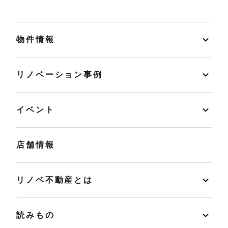
物件情報
リノベーション事例
イベント
店舗情報
リノベ不動産とは
読みもの