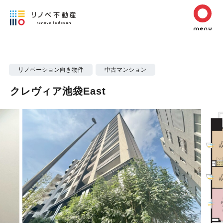
リノベーション向き物件
中古マンション
クレヴィア池袋East