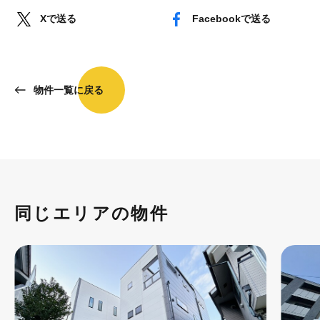
Xで送る
Facebookで送る
物件一覧に戻る
同じエリアの物件