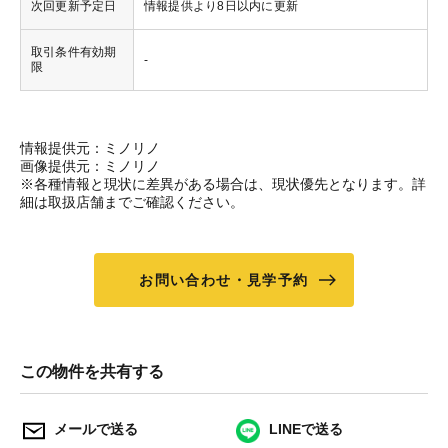
次回更新予定日
情報提供より8日以内に更新
取引条件有効期
-
限
情報提供元：ミノリノ
画像提供元：ミノリノ
※各種情報と現状に差異がある場合は、現状優先となります。詳
細は取扱店舗までご確認ください。
お問い合わせ・見学予約
この物件を共有する
メールで送る
LINEで送る