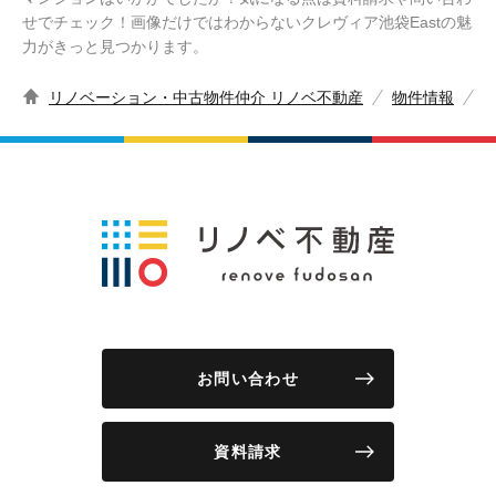
せでチェック！画像だけではわからないクレヴィア池袋Eastの魅
力がきっと見つかります。
リノベーション・中古物件仲介 リノベ不動産
物件情報
お問い合わせ
資料請求