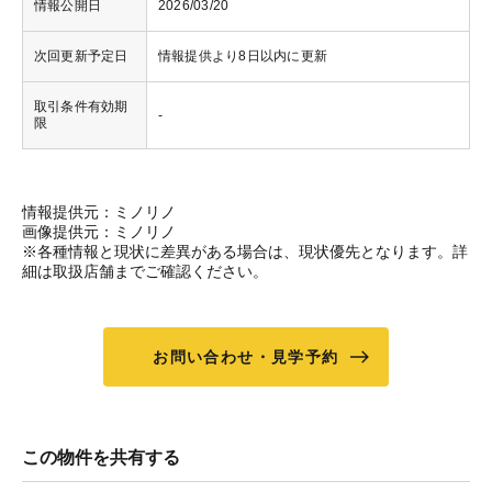
情報公開日
2026/03/20
次回更新予定日
情報提供より8日以内に更新
取引条件有効期
-
限
情報提供元：ミノリノ
画像提供元：ミノリノ
※各種情報と現状に差異がある場合は、現状優先となります。詳
細は取扱店舗までご確認ください。
お問い合わせ・見学予約
この物件を共有する