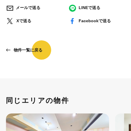
メールで送る
LINEで送る
Xで送る
Facebookで送る
物件一覧に戻る
同じエリアの物件