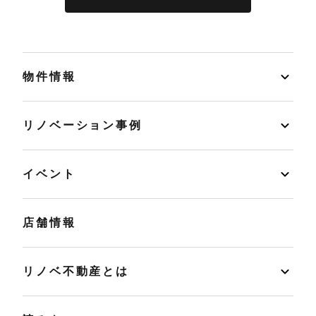
物件情報
リノベーション事例
イベント
店舗情報
リノベ不動産とは