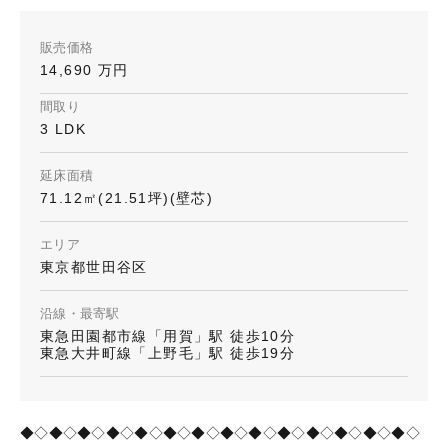
販売価格
14,690 万円
間取り
3 LDK
延床面積
71.12㎡(21.51坪)(壁芯)
エリア
東京都世田谷区
沿線・最寄駅
東急田園都市線「用賀」駅 徒歩10分
東急大井町線「上野毛」駅 徒歩19分
◆◇◆◇◆◇◆◇◆◇◆◇◆◇◆◇◆◇◆◇◆◇◆◇◆◇◆◇