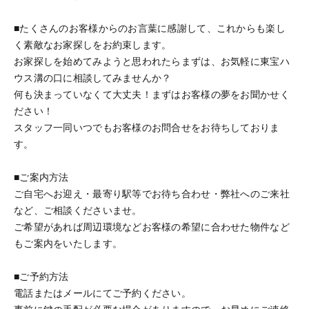
■たくさんのお客様からのお言葉に感謝して、これからも楽し
く素敵なお家探しをお約束します。
お家探しを始めてみようと思われたらまずは、お気軽に東宝ハ
ウス溝の口に相談してみませんか？
何も決まっていなくて大丈夫！まずはお客様の夢をお聞かせく
ださい！
スタッフ一同いつでもお客様のお問合せをお待ちしておりま
す。
■ご案内方法
ご自宅へお迎え・最寄り駅等でお待ち合わせ・弊社へのご来社
など、ご相談くださいませ。
ご希望があれば周辺環境などお客様の希望に合わせた物件など
もご案内をいたします。
■ご予約方法
電話またはメールにてご予約ください。