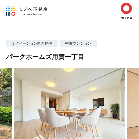
リノベーション向き物件
中古マンション
パークホームズ用賀一丁目