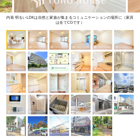
内装 明るいLDKは自然と家族が集まるコミュニケーションの場所に（家具
は全てCGです）