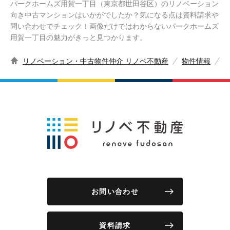
パークホームズ用賀一丁目（東京都世田谷区）のリノベーション
向き中古マンションはいかがでしたか？気になる点は資料請求や
問い合わせでチェック！画像だけではわからないパークホームズ
用賀一丁目の魅力がきっと見つかります。
リノベーション・中古物件仲介 リノベ不動産
物件情報
お問い合わせ
資料請求