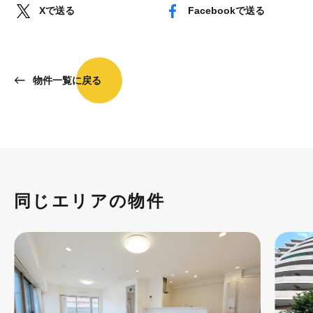
Xで送る
Facebookで送る
物件一覧に戻る
同じエリアの物件