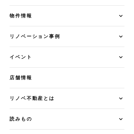
物件情報
リノベーション事例
イベント
店舗情報
リノベ不動産とは
読みもの