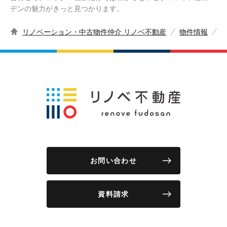
デンの魅力がきっと見つかります。
リノベーション・中古物件仲介 リノベ不動産
物件情報
お問い合わせ
資料請求