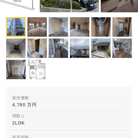
販売価格
4,780 万円
間取り
2LDK
延床面積