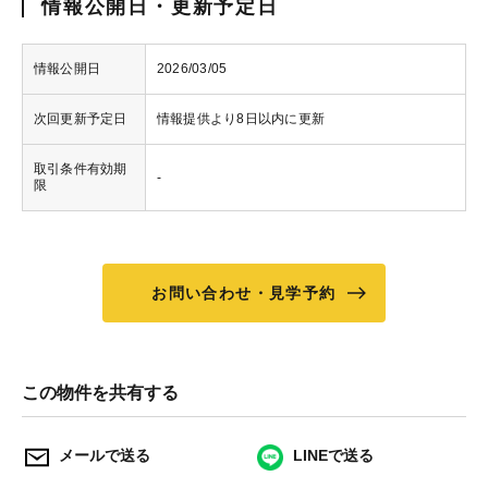
情報公開日・更新予定日
情報公開日
2026/03/05
次回更新予定日
情報提供より8日以内に更新
取引条件有効期
-
限
お問い合わせ・見学予約
この物件を共有する
メールで送る
LINEで送る