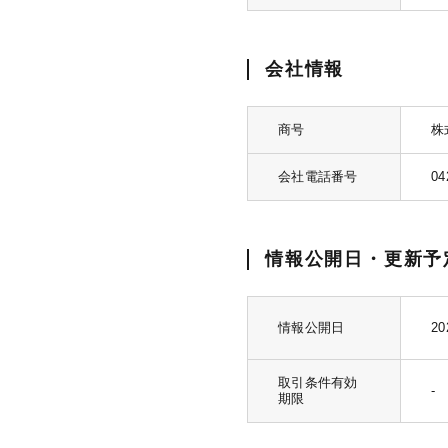
会社情報
商号
株
会社電話番号
04
情報公開日・更新予
情報公開日
20
取引条件有効
-
期限