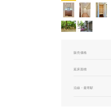
販売価格
延床面積
沿線・最寄駅