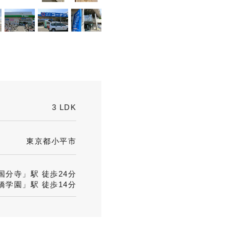
3 LDK
東京都小平市
分寺」駅 徒歩24分
学園」駅 徒歩14分