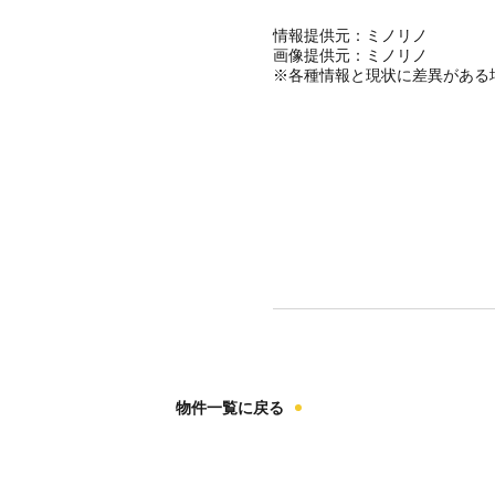
情報提供元：ミノリノ
画像提供元：ミノリノ
※各種情報と現状に差異がある
物件一覧に戻る