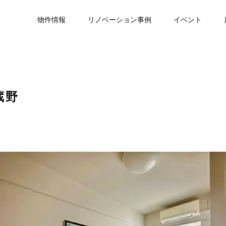
物件情報
リノベーション事例
イベント
蔵野