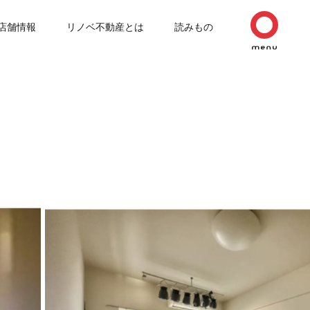
店舗情報
リノベ不動産とは
読みもの