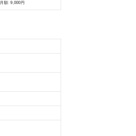
額: 9,000円