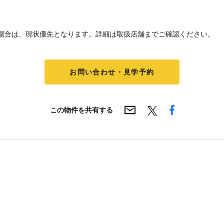
場合は、現状優先となります。詳細は取扱店舗までご確認ください。
お問い合わせ・見学予約
この物件を共有する