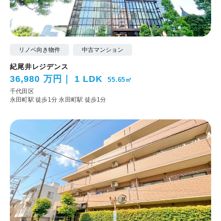
リノベ向き物件
中古マンション
紀尾井レジデンス
36,980 万円
1 LDK
55.65㎡
千代田区
永田町駅 徒歩1分
永田町駅 徒歩1分