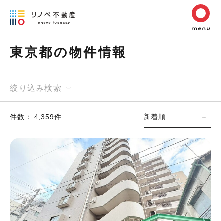
東京都の物件情報
絞り込み検索
件数： 4,359件
新着順