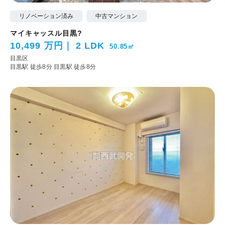
リノベーション済み
中古マンション
マイキャッスル目黒?
10,499 万円
2 LDK
50.85㎡
目黒区
目黒駅 徒歩8分
目黒駅 徒歩8分