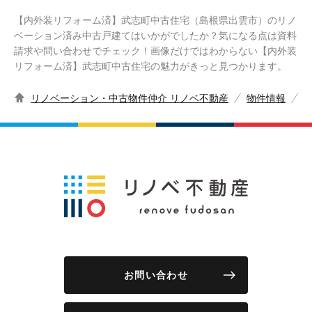
【内外装リフォーム済】武志町中古住宅（島根県出雲市）のリノ
ベーション済み中古戸建てはいかがでしたか？気になる点は資料
請求や問い合わせでチェック！画像だけではわからない【内外装
リフォーム済】武志町中古住宅の魅力がきっと見つかります。
リノベーション・中古物件仲介 リノベ不動産
物件情報
お問い合わせ