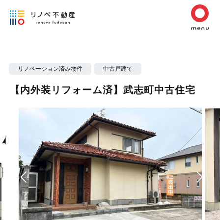
リノベーション済み物件
中古戸建て
【内外装リフォーム済】武志町中古住宅