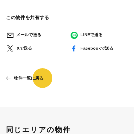
この物件を共有する
メールで送る
LINEで送る
Xで送る
Facebookで送る
物件一覧に戻る
同じエリアの物件