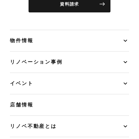
資料請求
物件情報
リノベーション事例
イベント
店舗情報
リノベ不動産とは