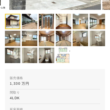
販売価格
1,330 万円
間取り
4LDK
延床面積