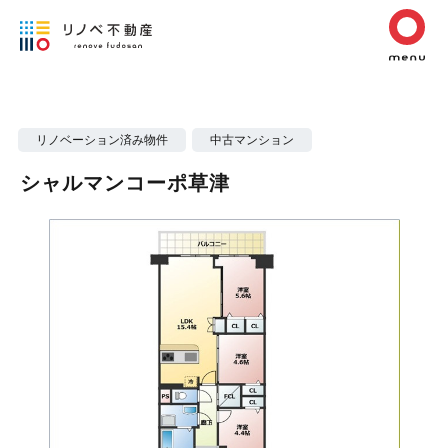
リノベーション済み物件
中古マンション
シャルマンコーポ草津