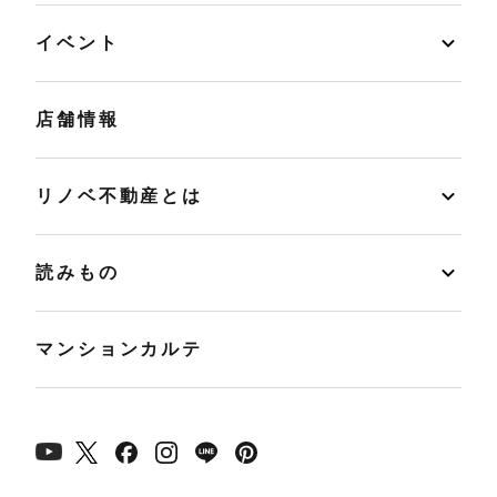
イベント
店舗情報
リノベ不動産とは
読みもの
マンションカルテ