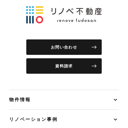
お問い合わせ
資料請求
物件情報
リノベーション事例