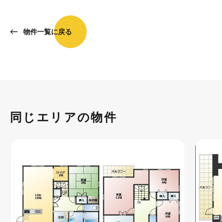
物件一覧に戻る
同じエリアの物件