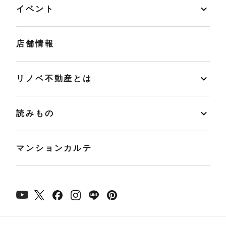
イベント
店舗情報
リノベ不動産とは
読みもの
マンションカルテ