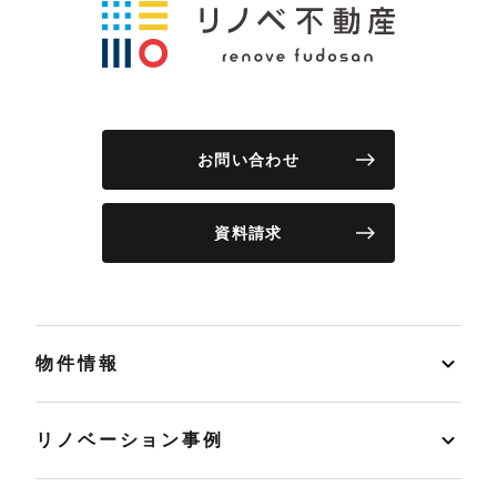
お問い合わせ
資料請求
物件情報
リノベーション事例