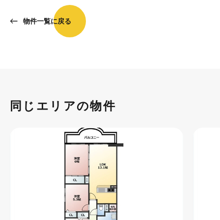
物件一覧に戻る
同じエリアの物件