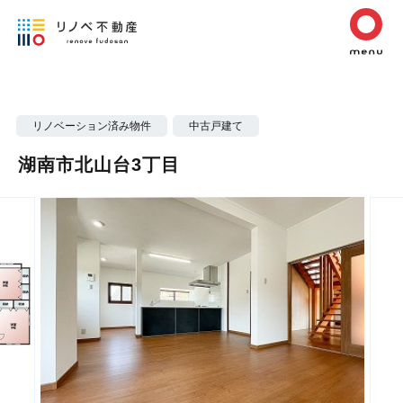
リノベーション済み物件
中古戸建て
湖南市北山台3丁目