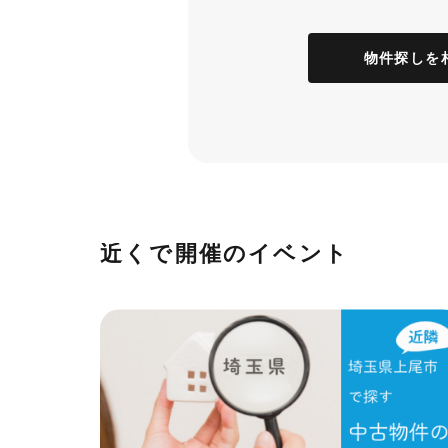
物件探しを
近くで開催のイベント