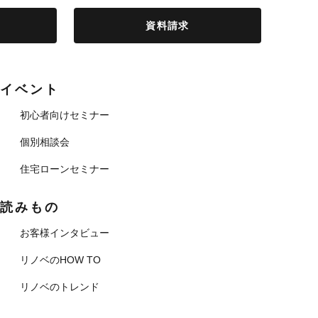
資料請求
イベント
初心者向けセミナー
個別相談会
住宅ローンセミナー
読みもの
お客様インタビュー
リノベのHOW TO
リノベのトレンド