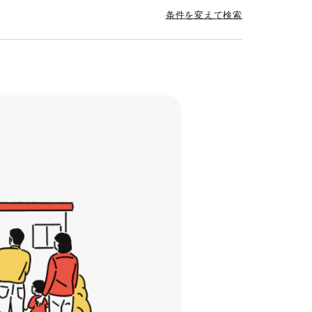
条件を変えて検索