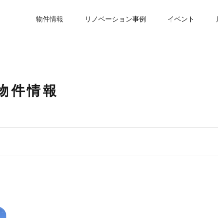
物件情報
リノベーション事例
イベント
物件情報