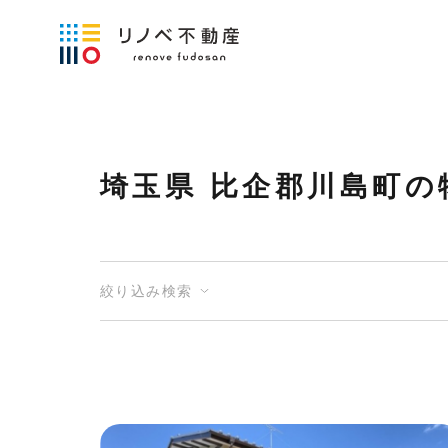
埼玉県 比企郡川島町の
絞り込み検索