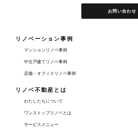
お問い合わせ
リノベーション事例
マンションリノベ事例
中古戸建てリノベ事例
店舗・オフィスリノベ事例
リノベ不動産とは
わたしたちについて
ワンストップリノベとは
サービスメニュー