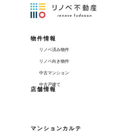
物件情報
リノベ済み物件
リノベ向き物件
中古マンション
中古戸建て
店舗情報
マンションカルテ