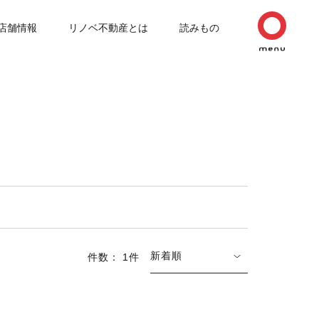
店舗情報
リノベ不動産とは
読みもの
新着順
件数： 1件