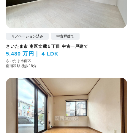
リノベーション済み
中古戸建て
さいたま市 南区文蔵５丁目 中古一戸建て
5,480 万円
4 LDK
さいたま市南区
南浦和駅 徒歩18分