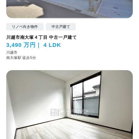
リノベ向き物件
中古戸建て
川越市南大塚４丁目 中古一戸建て
3,490 万円
4 LDK
川越市
南大塚駅 徒歩5分