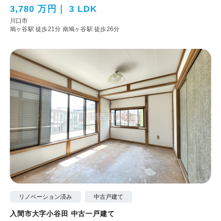
3,780 万円
3 LDK
川口市
鳩ヶ谷駅 徒歩21分
南鳩ヶ谷駅 徒歩26分
リノベーション済み
中古戸建て
入間市大字小谷田 中古一戸建て