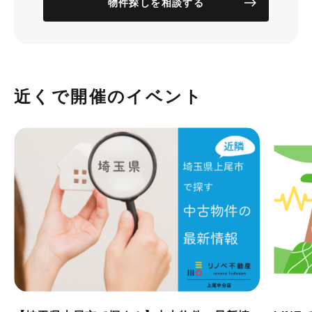
物件探しを相談する
近くで開催のイベント