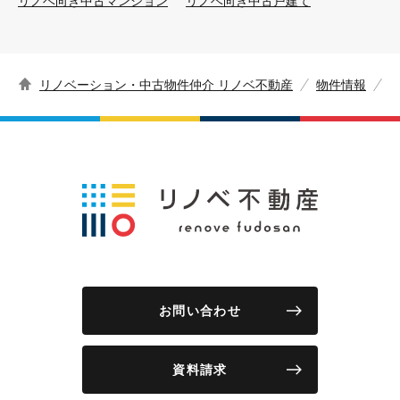
リノベ向き中古マンション
リノベ向き中古戸建て
リノベーション・中古物件仲介 リノベ不動産
物件情報
お問い合わせ
資料請求