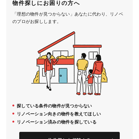
物件探しにお困りの方へ
「理想の物件が見つからない」あなたに代わり、
リノベ
のプロがお探しします。
探している条件の物件が見つからない
リノベーション向きの物件を教えてほしい
リノベーション済みの物件を探している