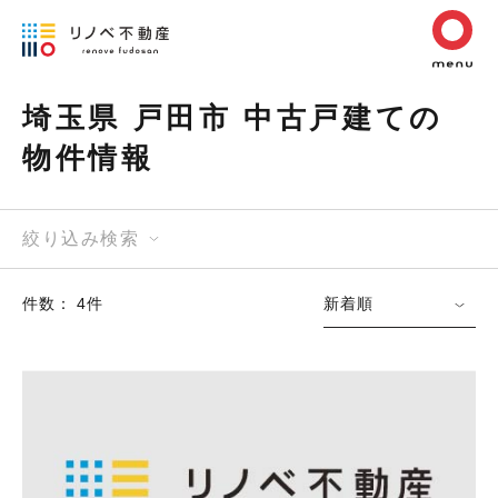
埼玉県 戸田市 中古戸建ての
物件情報
絞り込み検索
件数： 4件
新着順