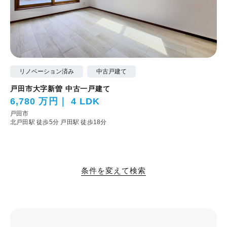
リノベーション済み
中古戸建て
戸田市大字新曽 中古一戸建て
6,780 万円
4 LDK
戸田市
北戸田駅 徒歩5分
戸田駅 徒歩18分
条件を変えて検索