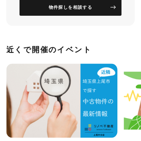
物件探しを相談する
近くで開催のイベント