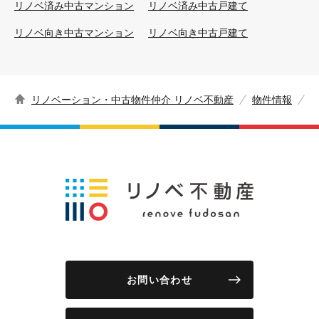
リノベ済み中古マンション
リノベ済み中古戸建て
リノベ向き中古マンション
リノベ向き中古戸建て
リノベーション・中古物件仲介 リノベ不動産
物件情報
お問い合わせ