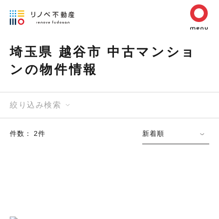
埼玉県 越谷市 中古マンショ
ンの物件情報
絞り込み検索
件数： 2件
新着順