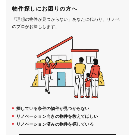
物件探しにお困りの方へ
「理想の物件が見つからない」あなたに代わり、
リノベ
のプロがお探しします。
探している条件の物件が見つからない
リノベーション向きの物件を教えてほしい
リノベーション済みの物件を探している