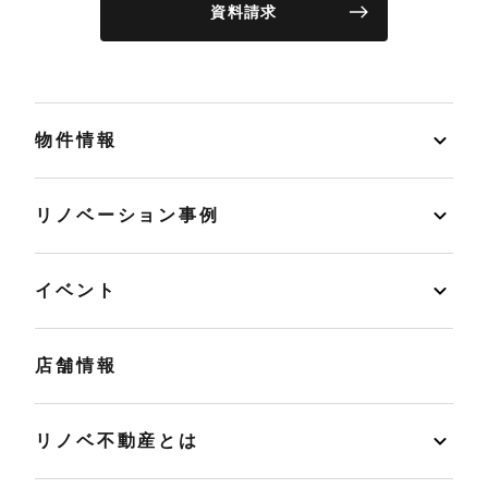
資料請求
物件情報
リノベーション事例
イベント
店舗情報
リノベ不動産とは