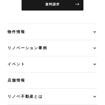
資料請求
物件情報
リノベーション事例
イベント
店舗情報
リノベ不動産とは