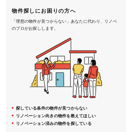
物件探しにお困りの方へ
「理想の物件が見つからない」あなたに代わり、
リノベ
のプロがお探しします。
探している条件の物件が見つからない
リノベーション向きの物件を教えてほしい
リノベーション済みの物件を探している