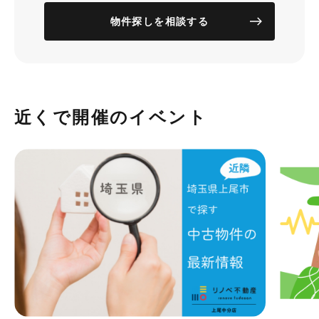
物件探しを相談する
近くで開催のイベント