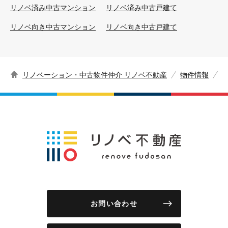
リノベ済み中古マンション
リノベ済み中古戸建て
リノベ向き中古マンション
リノベ向き中古戸建て
リノベーション・中古物件仲介 リノベ不動産
物件情報
お問い合わせ