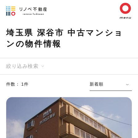
埼玉県 深谷市 中古マンショ
ンの物件情報
絞り込み検索
件数： 1件
新着順