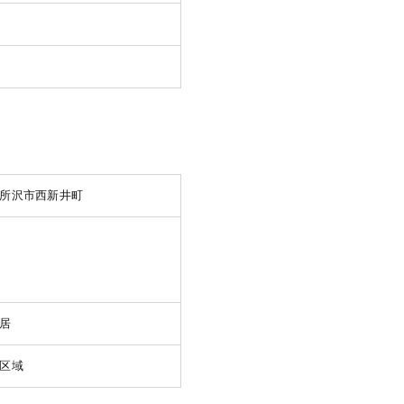
所沢市西新井町
居
区域