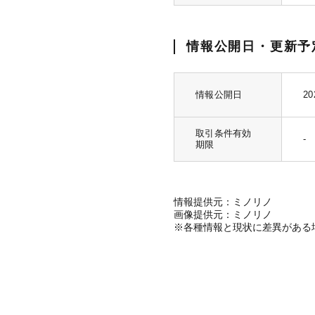
情報公開日・更新予
情報公開日
20
取引条件有効
-
期限
情報提供元：ミノリノ
画像提供元：ミノリノ
※各種情報と現状に差異がある