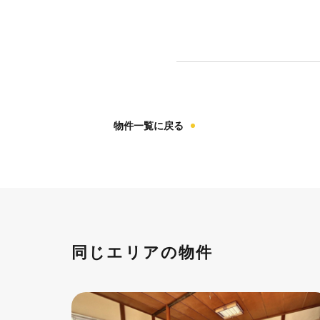
物件一覧に戻る
同じエリアの物件