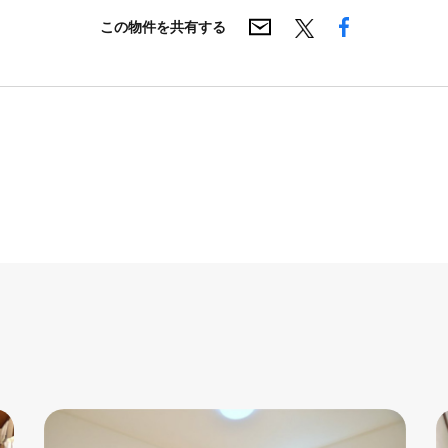
この物件を共有する