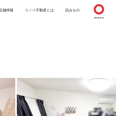
店舗情報
リノベ不動産とは
読みもの