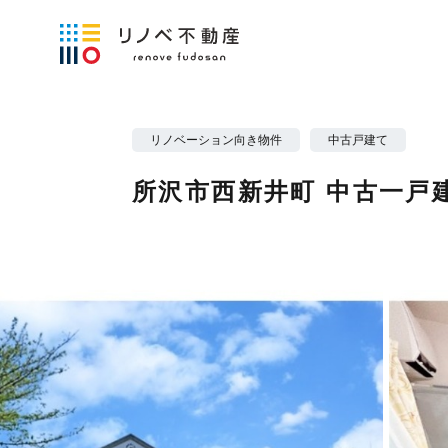
リノベーション向き物件
中古戸建て
所沢市西新井町 中古一戸