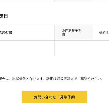
定日
次回更新予定
23/05/15
情報提
日
場合は、現状優先となります。詳細は取扱店舗までご確認ください。
お問い合わせ・見学予約