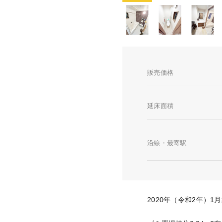
販売価格
延床面積
沿線・最寄駅
2020年（令和2年）1月