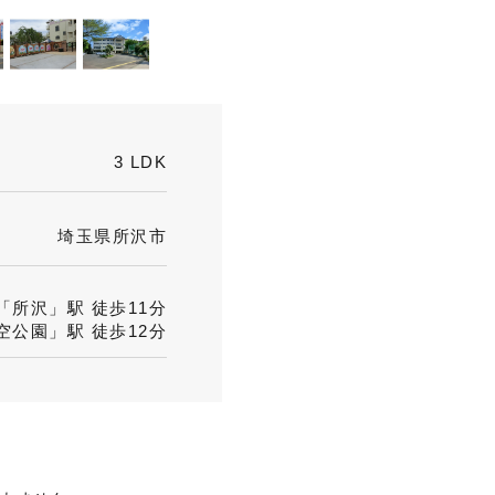
3 LDK
埼玉県所沢市
所沢」駅 徒歩11分
公園」駅 徒歩12分