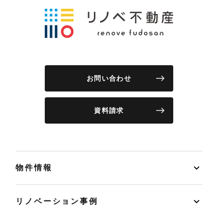
お問い合わせ
資料請求
物件情報
リノベーション事例