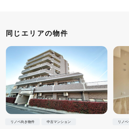
同じエリアの物件
リノベ向き物件
中古マンション
リノベ