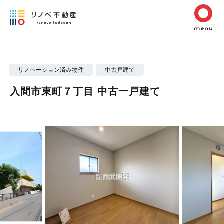
リノベーション済み物件
中古戸建て
入間市東町７丁目 中古一戸建て