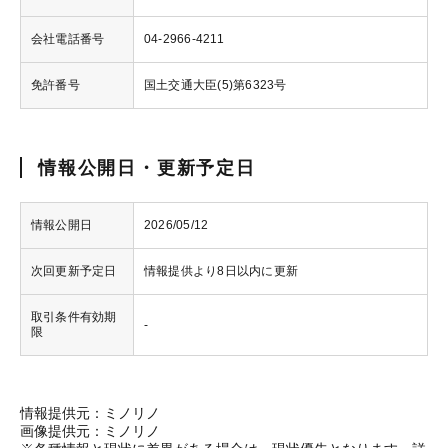
会社電話番号
04-2966-4211
免許番号
国土交通大臣(5)第6323号
情報公開日・更新予定日
情報公開日
2026/05/12
次回更新予定日
情報提供より8日以内に更新
取引条件有効期
-
限
情報提供元：ミノリノ
画像提供元：ミノリノ