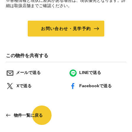
※各種情報と現状に差異がある場合は、現状優先となります。詳
細は取扱店舗までご確認ください。
お問い合わせ・見学予約
この物件を共有する
メールで送る
LINEで送る
Xで送る
Facebookで送る
物件一覧に戻る