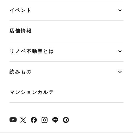
イベント
店舗情報
リノベ不動産とは
読みもの
マンションカルテ