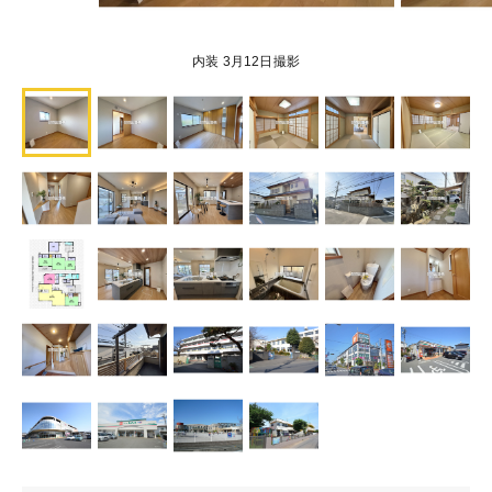
内装 3月12日撮影