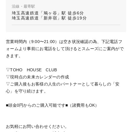
沿線・最寄駅
埼玉高速鉄道「鳩ヶ谷」駅 徒歩6分
埼玉高速鉄道「新井宿」駅 徒歩19分
営業時間内（9:00〜21:00）は空き状況確認の為、下記電話フ
ォームより事前にお電話をして頂けるとスムーズにご案内がで
きます。
▽TOHO HOUSE CLUB
▽現時点の未来カレンダーの作成
▽ご購入後もお客様の人生のパートナーとして暮らしの「安
心」を守り続けます。
■頭金0円からのご購入可能です■（諸費用もOK）
お気軽にお問い合わせください。