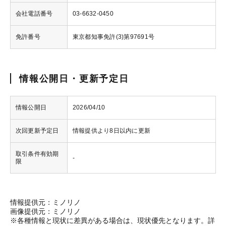
会社電話番号
03-6632-0450
免許番号
東京都知事免許(3)第97691号
情報公開日・更新予定日
情報公開日
2026/04/10
次回更新予定日
情報提供より8日以内に更新
取引条件有効期
-
限
情報提供元：ミノリノ
画像提供元：ミノリノ
※各種情報と現状に差異がある場合は、現状優先となります。詳