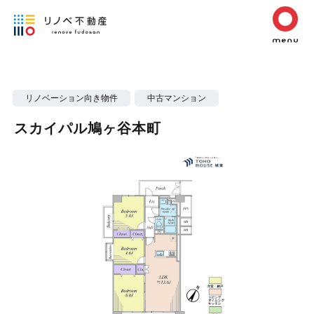
リノベーション向き物件
中古マンション
スカイパル鳩ヶ谷本町