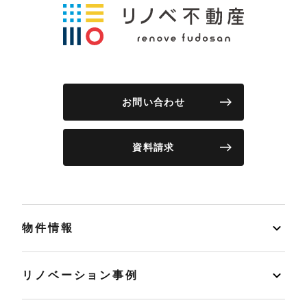
お問い合わせ
資料請求
物件情報
リノベーション事例