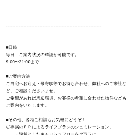
------------------------------------------------------------
■日時
毎日、ご案内状況の確認が可能です。
9:00〜21:00まで
■ご案内方法
ご自宅へお迎え・最寄駅等でお待ち合わせ、弊社へのご来社な
ど、ご相談くださいませ。
ご希望があれば周辺環境、お客様の希望に合わせた物件なども
ご案内をいたします。
■その他、各種ご相談もお気軽にどうぞ！
◎専属のＦＰによるライフプランのシュミレーション。
・漠然としたキャッシュフローをグラフに。