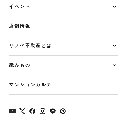
イベント
店舗情報
リノベ不動産とは
読みもの
マンションカルテ