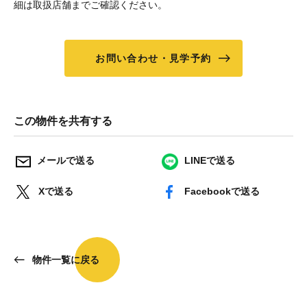
細は取扱店舗までご確認ください。
お問い合わせ・見学予約
この物件を共有する
メールで送る
LINEで送る
Xで送る
Facebookで送る
物件一覧に戻る