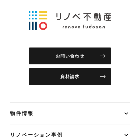
お問い合わせ
資料請求
物件情報
リノベーション事例