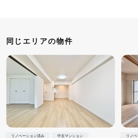
同じエリアの物件
リノベーション済み
中古マンション
リノベ