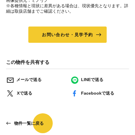
画像提供元：ミノリノ
※各種情報と現状に差異がある場合は、現状優先となります。詳
細は取扱店舗までご確認ください。
お問い合わせ・見学予約
この物件を共有する
メールで送る
LINEで送る
Xで送る
Facebookで送る
物件一覧に戻る