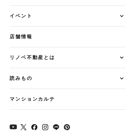
イベント
店舗情報
リノベ不動産とは
読みもの
マンションカルテ