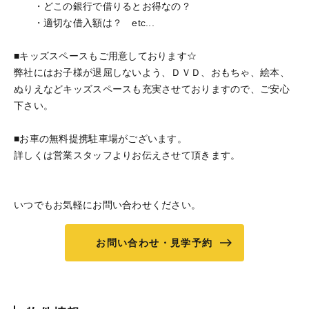
・どこの銀行で借りるとお得なの？
・適切な借入額は？ etc...
■キッズスペースもご用意しております☆
弊社にはお子様が退屈しないよう、ＤＶＤ、おもちゃ、絵本、
ぬりえなどキッズスペースも充実させておりますので、ご安心
下さい。
■お車の無料提携駐車場がございます。
詳しくは営業スタッフよりお伝えさせて頂きます。
いつでもお気軽にお問い合わせください。
お問い合わせ・見学予約