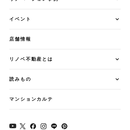
イベント
店舗情報
リノベ不動産とは
読みもの
マンションカルテ