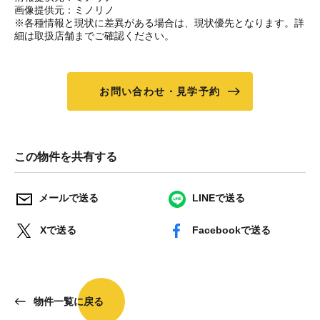
画像提供元：ミノリノ
※各種情報と現状に差異がある場合は、現状優先となります。詳
細は取扱店舗までご確認ください。
お問い合わせ・見学予約
この物件を共有する
メールで送る
LINEで送る
Xで送る
Facebookで送る
物件一覧に戻る