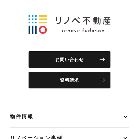
お問い合わせ
資料請求
物件情報
リノベーション事例