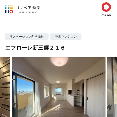
リノベーション向き物件
中古マンション
エフローレ新三郷２１６