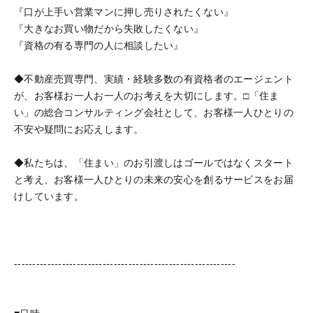
『口が上手い営業マンに押し売りされたくない』
『大きなお買い物だから失敗したくない』
『資格の有る専門の人に相談したい』
◆不動産売買専門、実績・経験多数の有資格者のエージェント
が、お客様お一人お一人のお考えを大切にします。□「住ま
い」の総合コンサルティング会社として、お客様一人ひとりの
不安や疑問にお応えします。
◆私たちは、「住まい」のお引渡しはゴールではなくスタート
と考え、お客様一人ひとりの未来の安心を創るサービスをお届
けしています。
------------------------------------------------------------