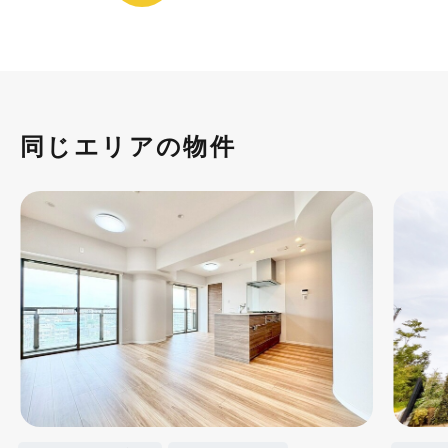
同じエリアの物件