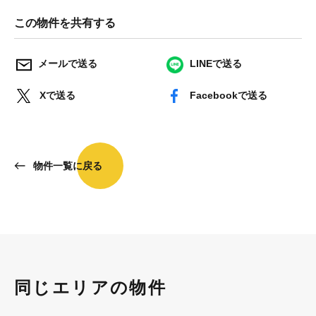
この物件を共有する
メールで送る
LINEで送る
Xで送る
Facebookで送る
物件一覧に戻る
同じエリアの物件