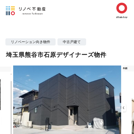
リノベーション向き物件
中古戸建て
埼玉県熊谷市石原デザイナーズ物件