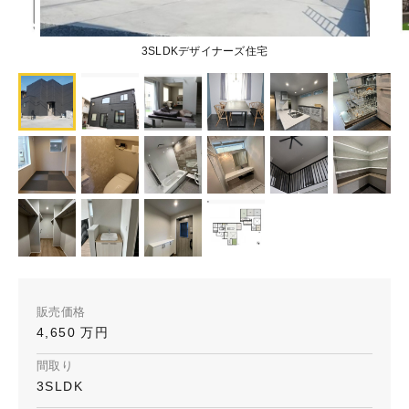
3SLDKデザイナーズ住宅
販売価格
4,650 万円
間取り
3SLDK