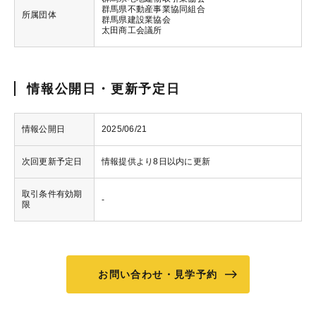
群馬県不動産事業協同組合
所属団体
群馬県建設業協会
太田商工会議所
情報公開日・更新予定日
情報公開日
2025/06/21
次回更新予定日
情報提供より8日以内に更新
取引条件有効期
-
限
お問い合わせ・見学予約