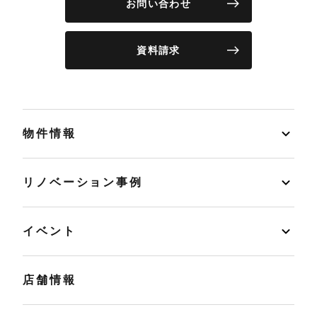
お問い合わせ
資料請求
物件情報
リノベーション事例
イベント
店舗情報