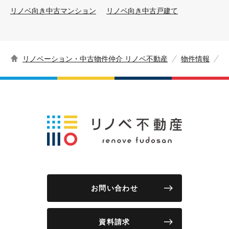
リノベ向き中古マンション
リノベ向き中古戸建て
リノベーション・中古物件仲介 リノベ不動産
物件情報
お問い合わせ
資料請求