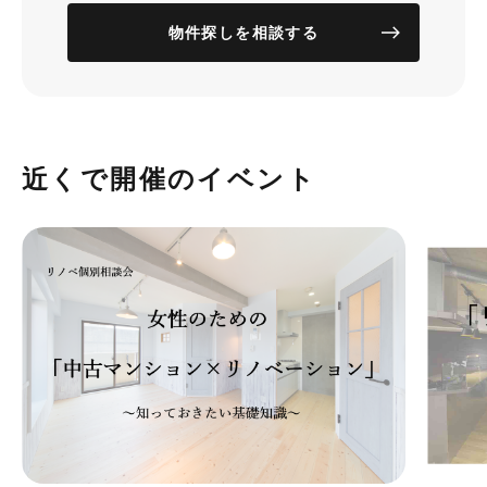
物件探しを相談する
近くで開催のイベント