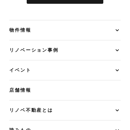
物件情報
リノベーション事例
イベント
店舗情報
リノベ不動産とは