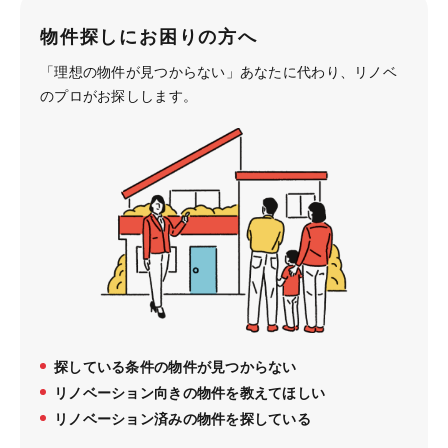
物件探しにお困りの方へ
「理想の物件が見つからない」あなたに代わり、
リノベ
のプロがお探しします。
探している条件の物件が見つからない
リノベーション向きの物件を教えてほしい
リノベーション済みの物件を探している