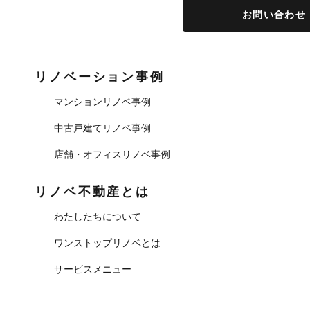
お問い合わせ
リノベーション事例
マンションリノベ事例
中古戸建てリノベ事例
店舗・オフィスリノベ事例
リノベ不動産とは
わたしたちについて
ワンストップリノベとは
サービスメニュー