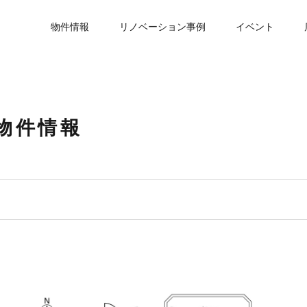
物件情報
リノベーション事例
イベント
物件情報