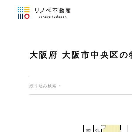
大阪府 大阪市中央区の
絞り込み検索