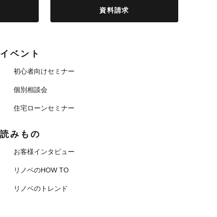
資料請求
イベント
初心者向けセミナー
個別相談会
住宅ローンセミナー
読みもの
お客様インタビュー
リノベのHOW TO
リノベのトレンド