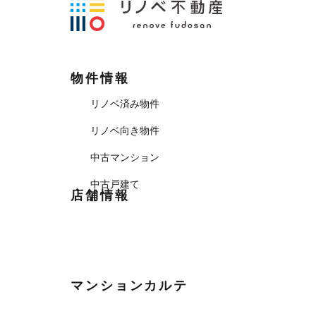
物件情報
リノベ済み物件
リノベ向き物件
中古マンション
中古戸建て
店舗情報
マンションカルテ