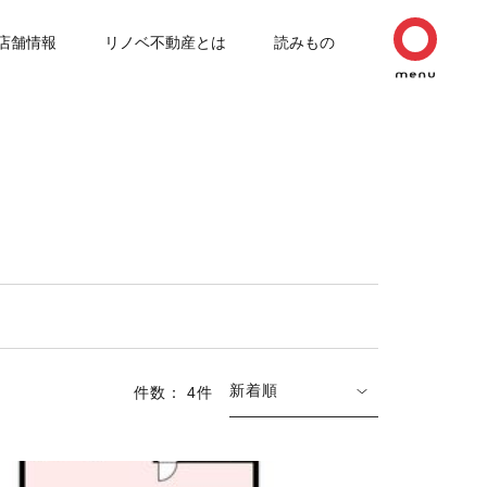
店舗情報
リノベ不動産とは
読みもの
新着順
件数： 4件