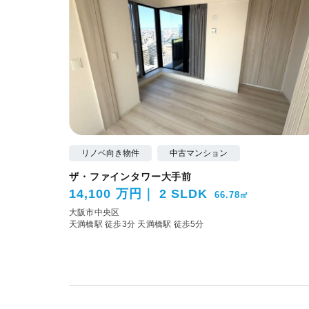
リノベ向き物件
中古マンション
ザ・ファインタワー大手前
14,100 万円
2 SLDK
66.78㎡
大阪市中央区
天満橋駅 徒歩3分
天満橋駅 徒歩5分