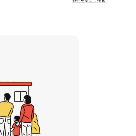
条件を変えて検索