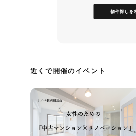
物件探しを
近くで開催のイベント