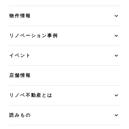
物件情報
リノベーション事例
イベント
店舗情報
リノベ不動産とは
読みもの