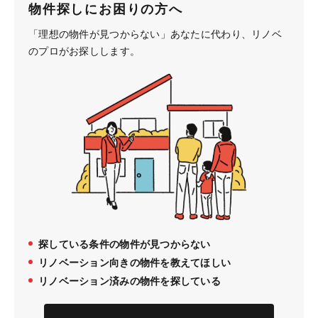
物件探しにお困りの方へ
「理想の物件が見つからない」あなたに代わり、
リノベ
のプロがお探しします。
探している条件の物件が見つからない
リノベーション向きの物件を教えてほしい
リノベーション済みの物件を探している