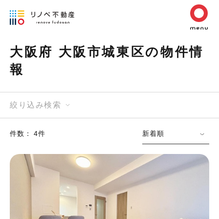
大阪府 大阪市城東区の物件情
報
絞り込み検索
件数： 4件
新着順