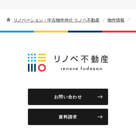
リノベーション・中古物件仲介 リノベ不動産
物件情報
お問い合わせ
資料請求