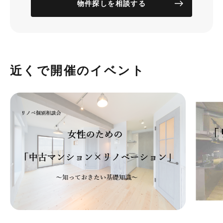
物件探しを相談する
近くで開催のイベント