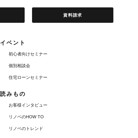
資料請求
イベント
初心者向けセミナー
個別相談会
住宅ローンセミナー
読みもの
お客様インタビュー
リノベのHOW TO
リノベのトレンド