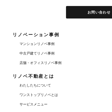
お問い合わせ
リノベーション事例
マンションリノベ事例
中古戸建てリノベ事例
店舗・オフィスリノベ事例
リノベ不動産とは
わたしたちについて
ワンストップリノベとは
サービスメニュー