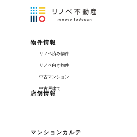
物件情報
リノベ済み物件
リノベ向き物件
中古マンション
中古戸建て
店舗情報
マンションカルテ