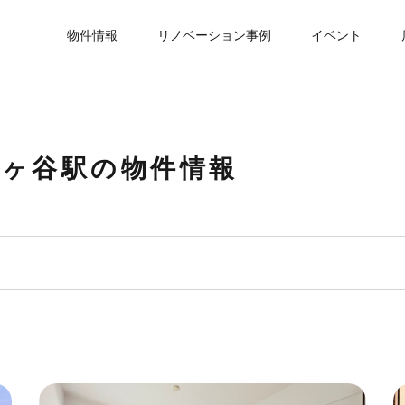
物件情報
リノベーション事例
イベント
土ヶ谷駅の物件情報