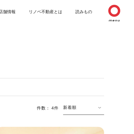
店舗情報
リノベ不動産とは
読みもの
新着順
件数： 4件