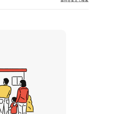
条件を変えて検索