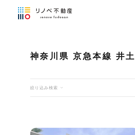
神奈川県 京急本線 井
絞り込み検索