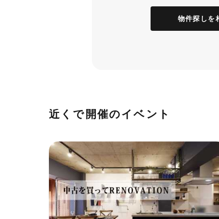
物件探しを
近くで開催のイベント