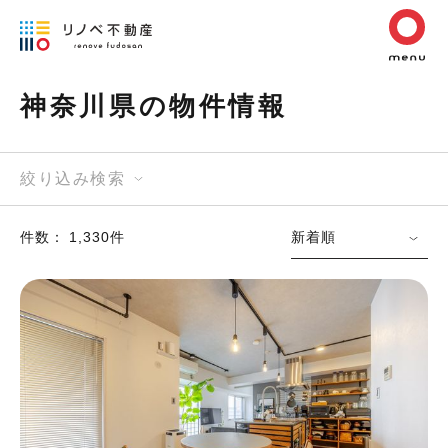
神奈川県の物件情報
絞り込み検索
件数： 1,330件
新着順