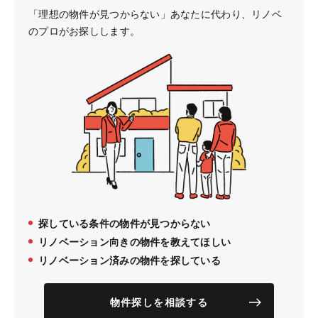
「理想の物件が見つからない」あなたに代わり、
リノベ
のプロがお探しします。
探している条件の物件が見つからない
リノベーション向きの物件を教えてほしい
リノベーション済みの物件を探している
物件探しを相談する