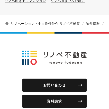
リノベ向き中古マンション
リノベ向き中古戸建て
リノベーション・中古物件仲介 リノベ不動産
物件情報
お問い合わせ
資料請求