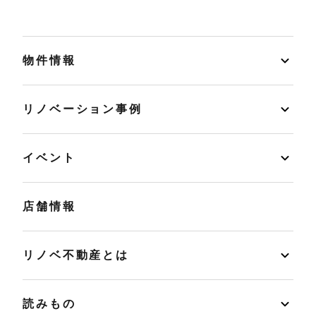
物件情報
リノベーション事例
イベント
店舗情報
リノベ不動産とは
読みもの