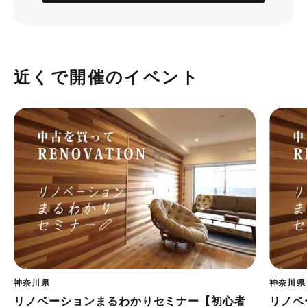
近くで開催のイベント
神奈川県
神奈川県
リノベーションまるわかりセミナー【初心者
リノベ