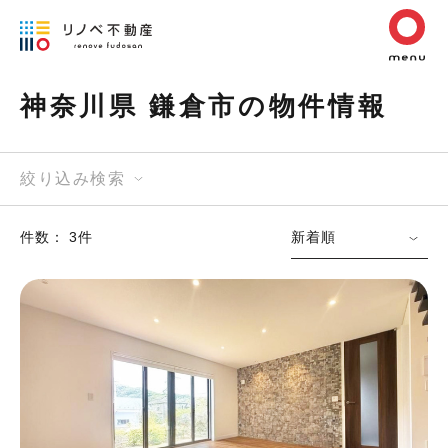
神奈川県 鎌倉市の物件情報
絞り込み検索
件数： 3件
新着順