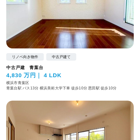
リノベ向き物件
中古戸建て
中古戸建 青葉台
4,830 万円
4 LDK
横浜市青葉区
青葉台駅 バス13分 横浜美術大学下車 徒歩10分
恩田駅 徒歩10分