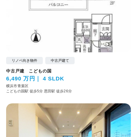
リノベ向き物件
中古戸建て
中古戸建 こどもの国
6,490 万円
4 SLDK
横浜市青葉区
こどもの国駅 徒歩5分
恩田駅 徒歩26分