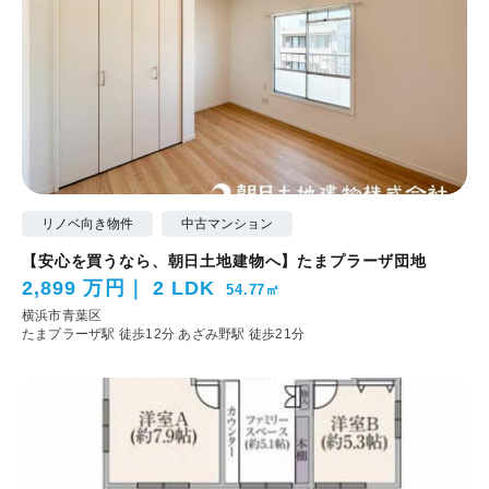
リノベ向き物件
中古マンション
【安心を買うなら、朝日土地建物へ】たまプラーザ団地
2,899 万円
2 LDK
54.77㎡
横浜市青葉区
たまプラーザ駅 徒歩12分
あざみ野駅 徒歩21分