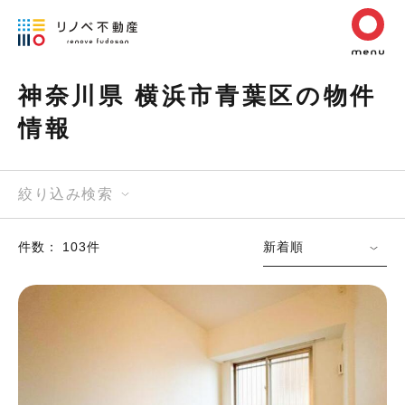
神奈川県 横浜市青葉区の物件
情報
絞り込み検索
件数： 103件
新着順