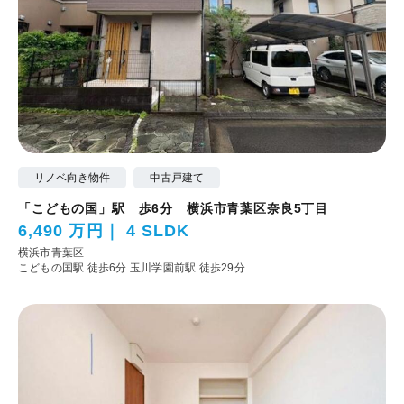
リノベ向き物件
中古戸建て
「こどもの国」駅 歩6分 横浜市青葉区奈良5丁目
6,490 万円
4 SLDK
横浜市青葉区
こどもの国駅 徒歩6分
玉川学園前駅 徒歩29分