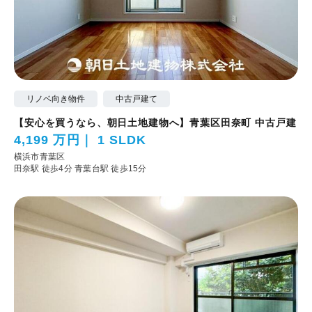
リノベ向き物件
中古戸建て
【安心を買うなら、朝日土地建物へ】青葉区田奈町 中古戸建
4,199 万円
1 SLDK
横浜市青葉区
田奈駅 徒歩4分
青葉台駅 徒歩15分