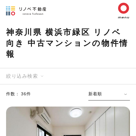
神奈川県 横浜市緑区 リノベ
向き 中古マンションの物件情
報
絞り込み検索
件数： 36件
新着順