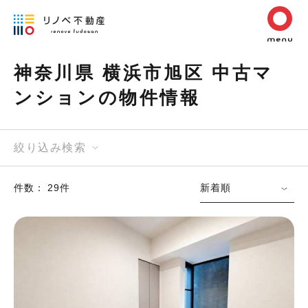
神奈川県 横浜市旭区 中古マ
ンションの物件情報
絞り込み検索
件数： 29件
新着順