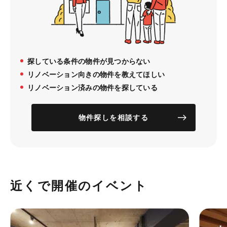
探している条件の物件が見つからない
リノベーション向きの物件を教えてほしい
リノベーション済みの物件を探している
物件探しを相談する
近くで開催のイベント