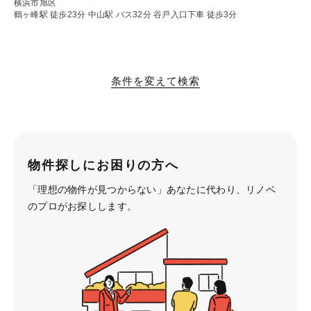
横浜市旭区
鶴ヶ峰駅 徒歩23分
中山駅 バス32分 谷戸入口下車 徒歩3分
条件を変えて検索
物件探しにお困りの方へ
「理想の物件が見つからない」あなたに代わり、
リノベ
のプロがお探しします。