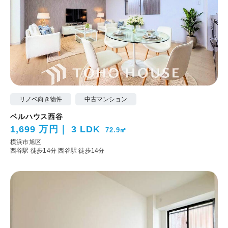
リノベ向き物件
中古マンション
ベルハウス西谷
1,699 万円
3 LDK
72.9㎡
横浜市旭区
西谷駅 徒歩14分
西谷駅 徒歩14分