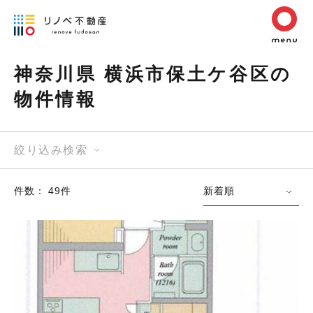
神奈川県 横浜市保土ケ谷区の
物件情報
絞り込み検索
件数： 49件
新着順