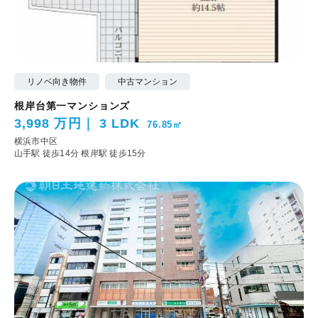
リノベ向き物件
中古マンション
根岸台第一マンションズ
3,998 万円
3 LDK
76.85㎡
横浜市中区
山手駅 徒歩14分
根岸駅 徒歩15分