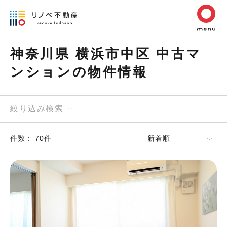
神奈川県 横浜市中区 中古マ
ンションの物件情報
絞り込み検索
件数： 70件
新着順