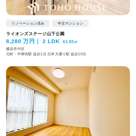
リノベーション済み
中古マンション
ライオンズステージ山下公園
8,280 万円
2 LDK
63.83㎡
横浜市中区
元町・中華街駅 徒歩1分
日本大通り駅 徒歩10分