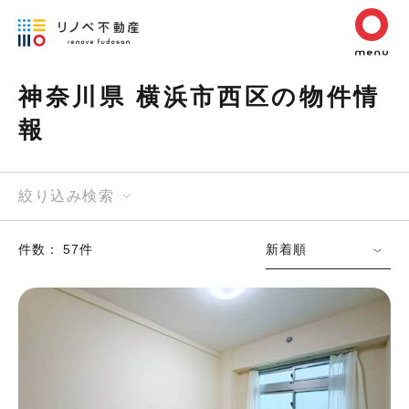
神奈川県 横浜市西区の物件情
報
絞り込み検索
件数： 57件
新着順