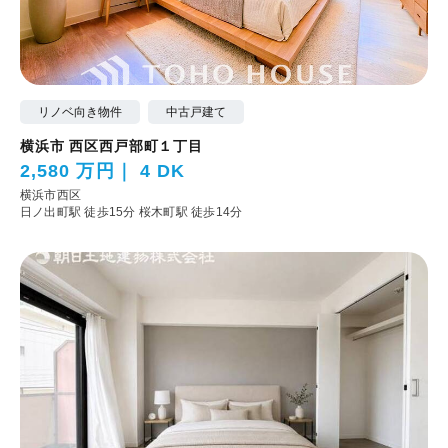
リノベ向き物件
中古戸建て
横浜市 西区西戸部町１丁目
2,580 万円
4 DK
横浜市西区
日ノ出町駅 徒歩15分
桜木町駅 徒歩14分