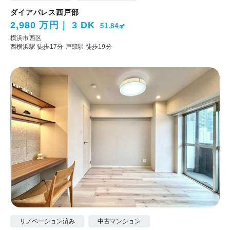
ダイアパレス西戸部
2,980 万円
3 DK
51.84㎡
横浜市西区
西横浜駅 徒歩17分
戸部駅 徒歩19分
リノベーション済み
中古マンション