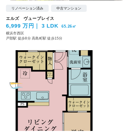
リノベーション済み
中古マンション
エルズ ヴュープレイス
6,999 万円
3 LDK
65.26㎡
横浜市西区
戸部駅 徒歩8分
高島町駅 徒歩15分