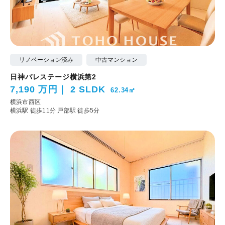
リノベーション済み
中古マンション
日神パレステージ横浜第2
7,190 万円
2 SLDK
62.34㎡
横浜市西区
横浜駅 徒歩11分
戸部駅 徒歩5分