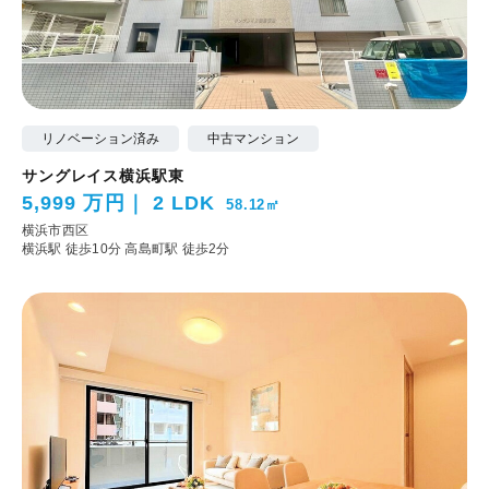
リノベーション済み
中古マンション
サングレイス横浜駅東
5,999 万円
2 LDK
58.12㎡
横浜市西区
横浜駅 徒歩10分
高島町駅 徒歩2分