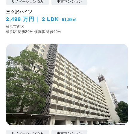
リノベーション済み
中古マンション
三ツ沢ハイツ
2,499 万円
2 LDK
61.88㎡
横浜市西区
横浜駅 徒歩20分
横浜駅 徒歩20分
リノベーション済み
中古マンション