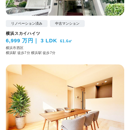
リノベーション済み
中古マンション
横浜スカイハイツ
6,999 万円
3 LDK
61.6㎡
横浜市西区
横浜駅 徒歩7分
横浜駅 徒歩7分