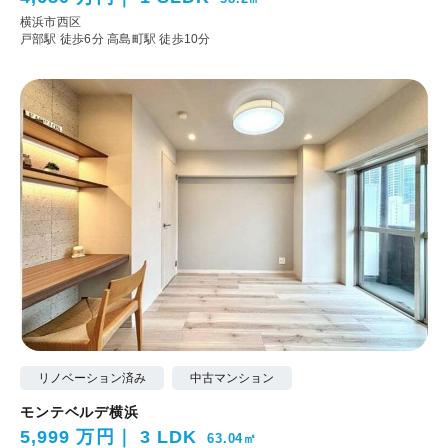
横浜市西区
戸部駅 徒歩6分
高島町駅 徒歩10分
リノベーション済み
中古マンション
モンテベルデ横浜
5,999 万円
3 LDK
63.04㎡