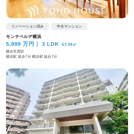
リノベーション済み
中古マンション
モンテベルデ横浜
5,999 万円
3 LDK
63.04㎡
横浜市西区
横浜駅 徒歩7分
横浜駅 徒歩7分