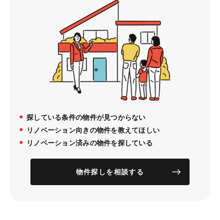
探している条件の物件が見つからない
リノベーション向きの物件を教えてほしい
リノベーション済みの物件を探している
物件探しを相談する