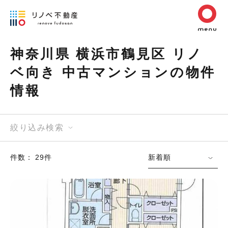
神奈川県 横浜市鶴見区 リノ
ベ向き 中古マンションの物件
情報
絞り込み検索
件数： 29件
新着順